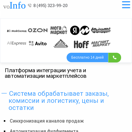
8 (495) 323-99-20
Бесплатно 14 дней
Платформа интеграции учета и
автоматизации маркетплейсов
Система обрабатывает заказы,
комиссии и логистику, цены и
остатки
Синхронизация каналов продаж
Автоматизация фулфилмента