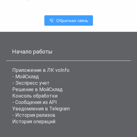
Обратная связь
Начало работы
Приложение в ЛК voInfo
- МойСклад
- Экспресс учет
Решение в МойСклад
Консоль обработки
- Сообщения из API
Уведомления в Telegram
- История релизов
История операций