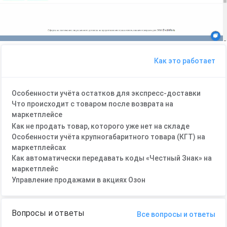
Как это работает
Особенности учёта остатков для экспресс-доставки
Что происходит с товаром после возврата на
маркетплейсе
Как не продать товар, которого уже нет на складе
Особенности учёта крупногабаритного товара (КГТ) на
маркетплейсах
Как автоматически передавать коды «Честный Знак» на
маркетплейс
Управление продажами в акциях Озон
Вопросы и ответы
Все вопросы и ответы