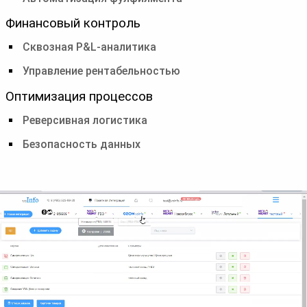
Финансовый контроль
Сквозная P&L-аналитика
Управление рентабельностью
Оптимизация процессов
Реверсивная логистика
Безопасность данных