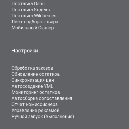
Поставка Озон
Поставка Яндекс
Поставка Wildberries
Лист подбора товара
Мобильный Сканер
Настройки
Обработка заказов
Обновление остатков
Синхронизация цен
Автосоздание YML
Мониторинг остатков
Автосборка сопоставления
Отчет комиссионера
Управление рекламой
Ручной запуск (выполнение)