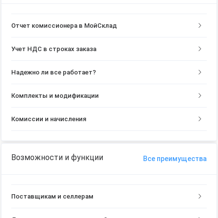
Отчет комиссионера в МойСклад
Учет НДС в строках заказа
Надежно ли все работает?
Комплекты и модификации
Комиссии и начисления
Возможности и функции
Все преимущества
Поставщикам и селлерам