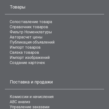
Товары
Сопоставление товара
Справочник товаров
Фильтр Номенклатуры
Авторасчет цены
Публикация объявлений
Импорт товаров
Связка товаров
Импорт изображений
Создание карточек
Поставка и продажи
Комиссии и начисления
ABC анализ
Управление заказами