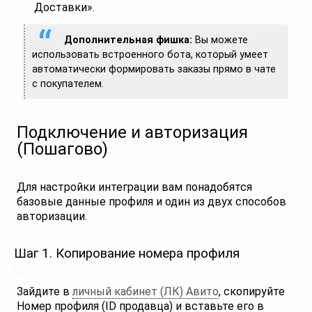
Доставки».
Дополнительная фишка:
Вы можете
использовать встроенного бота, который умеет
автоматически формировать заказы прямо в чате
с покупателем.
Подключение и авторизация
(Пошагово)
Для настройки интеграции вам понадобятся
базовые данные профиля и один из двух способов
авторизации.
Шаг 1. Копирование номера профиля
Зайдите в
личный кабинет (ЛК) Авито
, скопируйте
Номер профиля (ID продавца) и вставьте его в