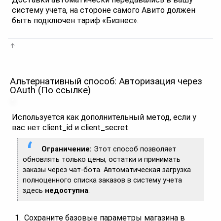
систему учета, на стороне самого Авито должен
быть подключен тариф «Бизнес».
Альтернативный способ: Авторизация через
OAuth (По ссылке)
Используется как дополнительный метод, если у
вас нет client_id и client_secret.
Ограничение:
Этот способ позволяет
обновлять только цены, остатки и принимать
заказы через чат-бота. Автоматическая загрузка
полноценного списка заказов в систему учета
здесь
недоступна
.
Сохраните базовые параметры магазина в