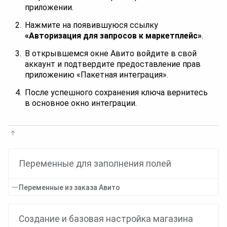
приложении.
Нажмите на появившуюся ссылку
«Авторизация для запросов к маркетплейс»
.
В открывшемся окне Авито войдите в свой
аккаунт и подтвердите предоставление прав
приложению «Пакетная интеграция».
После успешного сохранения ключа вернитесь
в основное окно интеграции.
Переменные для заполнения полей
Переменные из заказа Авито
Создание и базовая настройка магазина