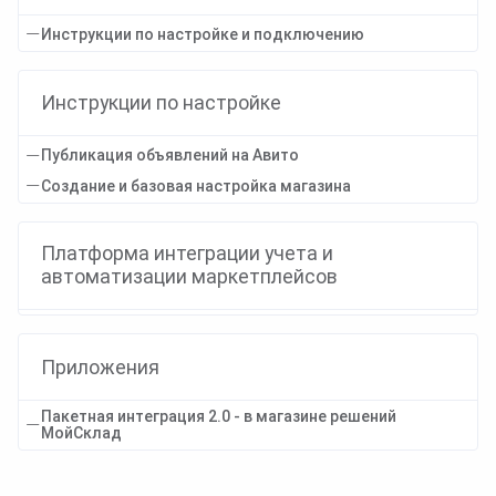
Инструкции по настройке и подключению
Инструкции по настройке
Публикация объявлений на Авито
Создание и базовая настройка магазина
Платформа интеграции учета и
автоматизации маркетплейсов
Приложения
Пакетная интеграция 2.0 - в магазине решений
МойСклад