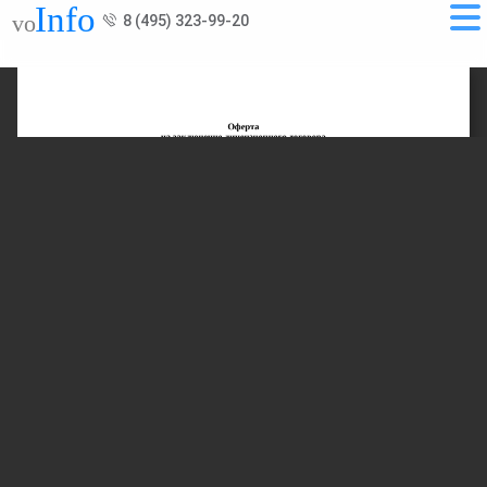
8 (495) 323-99-20