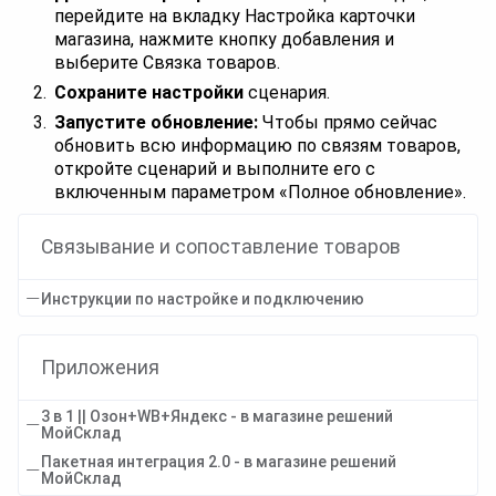
перейдите на вкладку Настройка карточки
магазина, нажмите кнопку добавления и
выберите Связка товаров.
Сохраните настройки
сценария.
Запустите обновление:
Чтобы прямо сейчас
обновить всю информацию по связям товаров,
откройте сценарий и выполните его с
включенным параметром «Полное обновление».
Связывание и сопоставление товаров
Инструкции по настройке и подключению
Приложения
3 в 1 || Озон+WB+Яндекс - в магазине решений
МойСклад
Пакетная интеграция 2.0 - в магазине решений
МойСклад