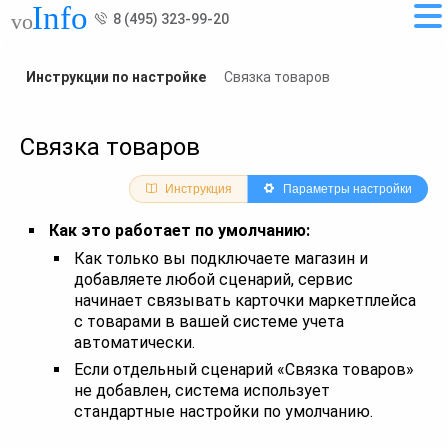
8 (495) 323-99-20
Инструкции по настройке
Связка товаров
Связка товаров
Инструкция
Параметры настройки
Как это работает по умолчанию:
Как только вы подключаете магазин и
добавляете любой сценарий, сервис
начинает связывать карточки маркетплейса
с товарами в вашей системе учета
автоматически.
Если отдельный сценарий «Связка товаров»
не добавлен, система использует
стандартные настройки по умолчанию.