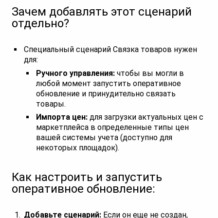
Зачем добавлять этот сценарий
отдельно?
Специальный сценарий Связка товаров нужен
для:
Ручного управления:
чтобы вы могли в
любой момент запустить оперативное
обновление и принудительно связать
товары.
Импорта цен:
для загрузки актуальных цен с
маркетплейса в определенные типы цен
вашей системы учета (доступно для
некоторых площадок).
Как настроить и запустить
оперативное обновление:
Добавьте сценарий:
Если он еще не создан,