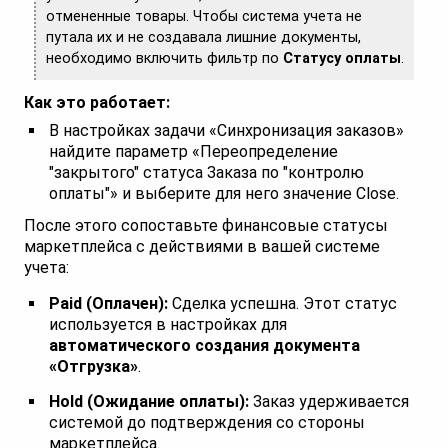
отмененные товары. Чтобы система учета не
путала их и не создавала лишние документы,
необходимо включить фильтр по
Статусу оплаты
.
Как это работает:
В настройках задачи «Синхронизация заказов»
найдите параметр «Переопределение
"закрытого" статуса Заказа по "контролю
оплаты"» и выберите для него значение Close.
После этого сопоставьте финансовые статусы
маркетплейса с действиями в вашей системе
учета:
Paid (Оплачен):
Сделка успешна. Этот статус
используется в настройках для
автоматического создания документа
«Отгрузка»
.
Hold (Ожидание оплаты):
Заказ удерживается
системой до подтверждения со стороны
маркетплейса.