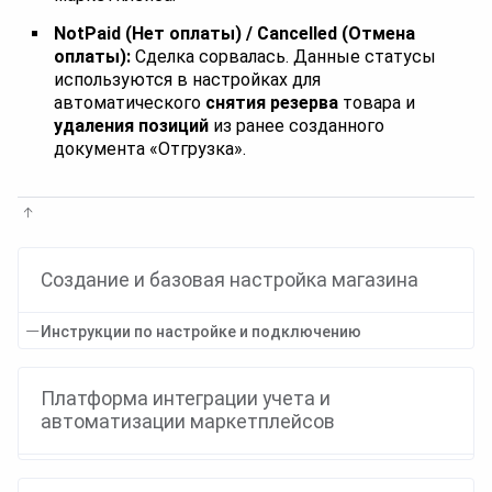
NotPaid (Нет оплаты) / Cancelled (Отмена
оплаты):
Сделка сорвалась. Данные статусы
используются в настройках для
автоматического
снятия резерва
товара и
удаления позиций
из ранее созданного
документа «Отгрузка».
Создание и базовая настройка магазина
Инструкции по настройке и подключению
Платформа интеграции учета и
автоматизации маркетплейсов