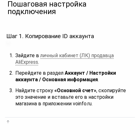
Пошаговая настройка
подключения
Шаг 1. Копирование ID аккаунта
Зайдите в
личный кабинет (ЛК) продавца
AliExpress
.
Перейдите в раздел
Аккаунт / Настройки
аккаунта / Основная информация
.
Найдите строку
«Основной счет»
, скопируйте
это значение и вставьте его в настройки
магазина в приложении voinfo.ru.