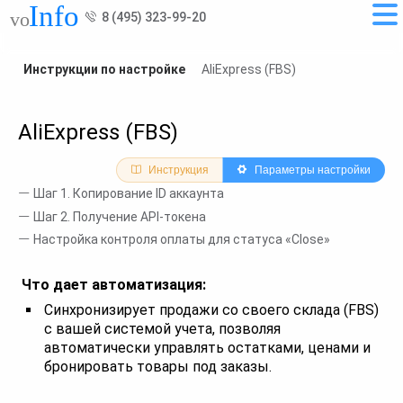
8 (495) 323-99-20
Инструкции по настройке
AliExpress (FBS)
AliExpress (FBS)
Инструкция
Параметры настройки
Шаг 1. Копирование ID аккаунта
Шаг 2. Получение API-токена
Настройка контроля оплаты для статуса «Close»
Что дает автоматизация:
Синхронизирует продажи со своего склада (FBS)
с вашей системой учета, позволяя
автоматически управлять остатками, ценами и
бронировать товары под заказы.