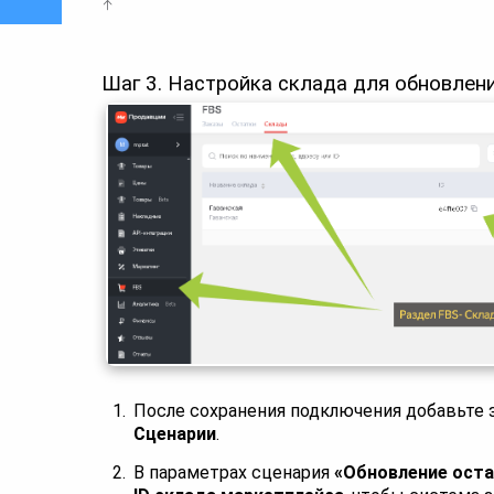
Шаг 3. Настройка склада для обновлен
После сохранения подключения добавьте 
Сценарии
.
В параметрах сценария
«Обновление ост