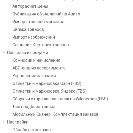
Авторасчет цены
Публикация объявлений на Авито
Импорт товаров магазина
Связка товаров
Импорт изображений
Создание Карточек товаров
Поставка и продажи
Комиссии и начисления
ABC-анализ ассортимента
Управление заказами
Этикетки и маркировка Озон (FBS)
Этикетки и маркировка, Яндекс (FBS)
Сборка и отправка поставок на Wildberries (FBS)
Лист подбора товара
Мобильный Сканер: Комплектация заказов
Настройки
Обработка заказов