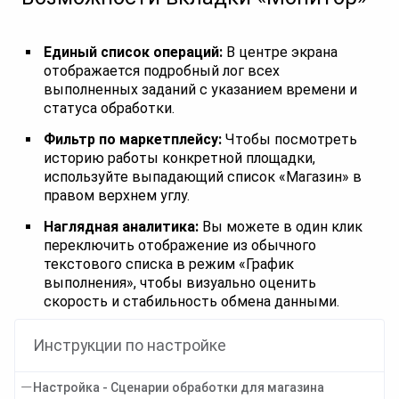
Единый список операций:
В центре экрана
отображается подробный лог всех
выполненных заданий с указанием времени и
статуса обработки.
Фильтр по маркетплейсу:
Чтобы посмотреть
историю работы конкретной площадки,
используйте выпадающий список «Магазин» в
правом верхнем углу.
Наглядная аналитика:
Вы можете в один клик
переключить отображение из обычного
текстового списка в режим «График
выполнения», чтобы визуально оценить
скорость и стабильность обмена данными.
Инструкции по настройке
Настройка - Сценарии обработки для магазина