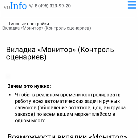
8 (495) 323-99-20
Типовые настройки
Вкладка «Монитор» (Контроль сценариев)
Вкладка «Монитор» (Контроль
сценариев)
Зачем это нужно:
Чтобы в реальном времени контролировать
работу всех автоматических задач и ручных
запусков (обновление остатков, цен, выгрузка
заказов) по всем вашим маркетплейсам в
одном месте.
Возможности вкладки «Монитор»