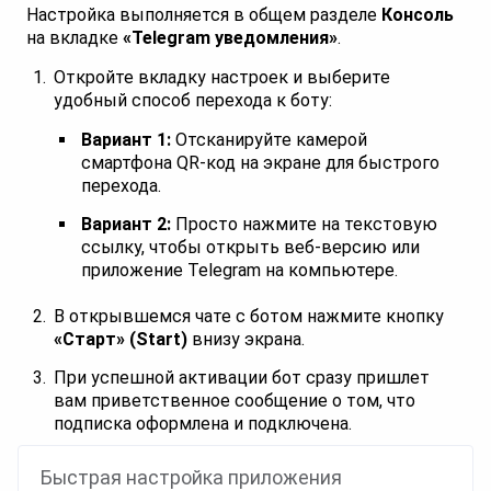
Настройка выполняется в общем разделе
Консоль
на вкладке
«Telegram уведомления»
.
Откройте вкладку настроек и выберите
удобный способ перехода к боту:
Вариант 1:
Отсканируйте камерой
смартфона QR-код на экране для быстрого
перехода.
Вариант 2:
Просто нажмите на текстовую
ссылку, чтобы открыть веб-версию или
приложение Telegram на компьютере.
В открывшемся чате с ботом нажмите кнопку
«Старт» (Start)
внизу экрана.
При успешной активации бот сразу пришлет
вам приветственное сообщение о том, что
подписка оформлена и подключена.
Быстрая настройка приложения