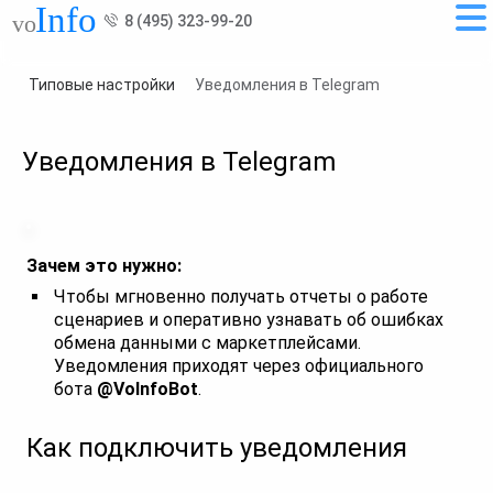
8 (495) 323-99-20
Типовые настройки
Уведомления в Telegram
Уведомления в Telegram
Зачем это нужно:
Чтобы мгновенно получать отчеты о работе
сценариев и оперативно узнавать об ошибках
обмена данными с маркетплейсами.
Уведомления приходят через официального
бота
@VoInfoBot
.
Как подключить уведомления