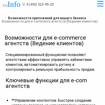
8 (495) 323-99-20
Возможности приложений для вашего бизнеса
Возможности для e-commerce агентств (Ведение клиентов)
Возможности для e-commerce
агентств (Ведение клиентов)
Специализированный функционал позволяет
агентствам эффективно управлять кабинетами
клиентов, автоматизировать рутину и
контролировать реальную прибыльность продаж.
Ключевые функции для e-com
агентств
**Управление контентом: Быстрое создание