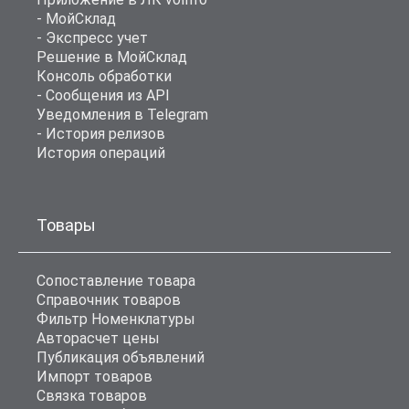
- МойСклад
- Экспресс учет
Решение в МойСклад
Консоль обработки
- Сообщения из API
Уведомления в Telegram
- История релизов
История операций
Товары
Сопоставление товара
Справочник товаров
Фильтр Номенклатуры
Авторасчет цены
Публикация объявлений
Импорт товаров
Связка товаров