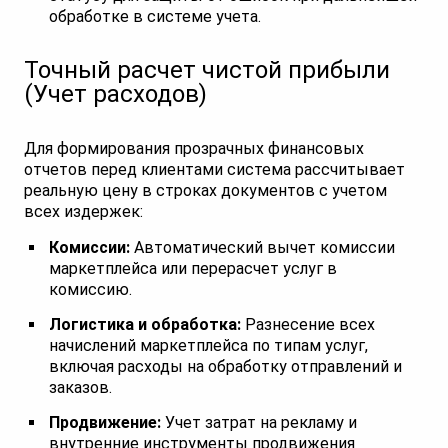
обработке в системе учета.
Точный расчет чистой прибыли
(Учет расходов)
Для формирования прозрачных финансовых
отчетов перед клиентами система рассчитывает
реальную цену в строках документов с учетом
всех издержек:
Комиссии:
Автоматический вычет комиссии
маркетплейса или перерасчет услуг в
комиссию.
Логистика и обработка:
Разнесение всех
начислений маркетплейса по типам услуг,
включая расходы на обработку отправлений и
заказов.
Продвижение:
Учет затрат на рекламу и
внутренние инструменты продвижения