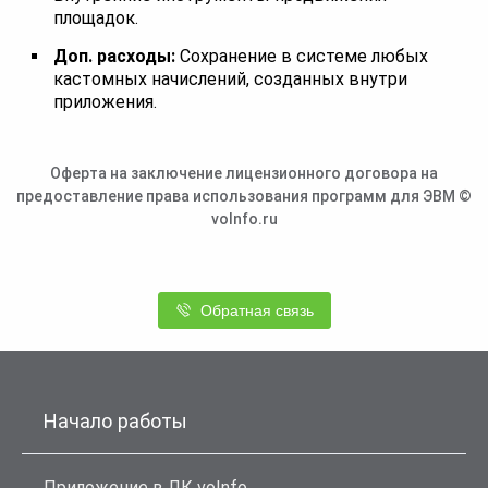
площадок.
Доп. расходы:
Сохранение в системе любых
кастомных начислений, созданных внутри
приложения.
Оферта на заключение лицензионного договора на
предоставление права использования программ для ЭВМ ©
voInfo.ru
Обратная связь
Начало работы
Приложение в ЛК voInfo