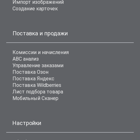
Импорт изображений
Создание карточек
Поставка и продажи
Комиссии и начисления
ABC анализ
Управление заказами
Поставка Озон
Поставка Яндекс
Поставка Wildberries
Лист подбора товара
Мобильный Сканер
Настройки