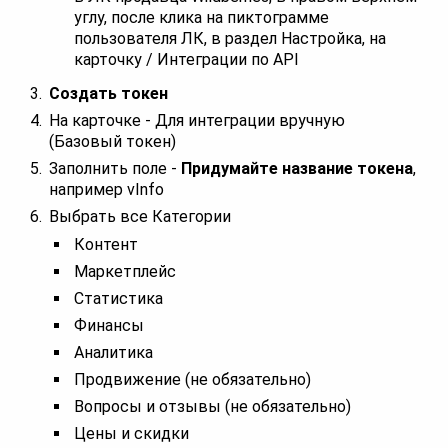
углу, после клика на пиктограмме
пользователя ЛК, в раздел Настройка, на
карточку / Интеграции по API
Создать токен
На карточке - Для интеграции вручную
(Базовый токен)
Заполнить поле -
Придумайте название токена
,
например vInfo
Выбрать все Категории
Контент
Маркетплейс
Статистика
Финансы
Аналитика
Продвижение (не обязательно)
Вопросы и отзывы (не обязательно)
Цены и скидки