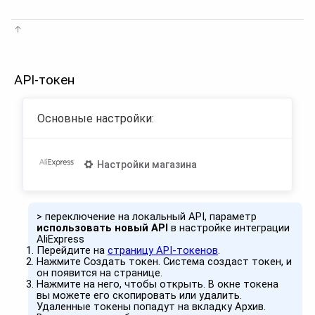
API-токен
Основные настройки:
Настройки магазина
> переключение на локальный API, параметр
использовать новый API
в настройке интеграции
AliExpress
Перейдите на
страницу API-токенов
.
Нажмите Создать токен. Система создаст токен, и
он появится на странице.
Нажмите на него, чтобы открыть. В окне токена
вы можете его скопировать или удалить.
Удаленные токены попадут на вкладку Архив.