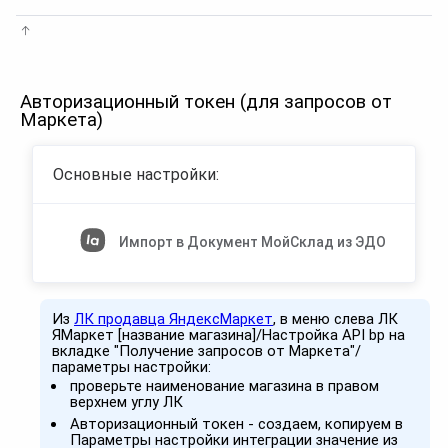
Авторизационный токен (для запросов от
Маркета)
Основные настройки:
Импорт в Документ МойСклад из ЭДО
Из
ЛК продавца ЯндексМаркет
, в меню слева ЛК
ЯМаркет [название магазина]/Настройка API bp на
вкладке "Получение запросов от Маркета"/
параметры настройки:
проверьте наименование магазина в правом
верхнем углу ЛК
Авторизационный токен - создаем, копируем в
Параметры настройки интеграции значение из