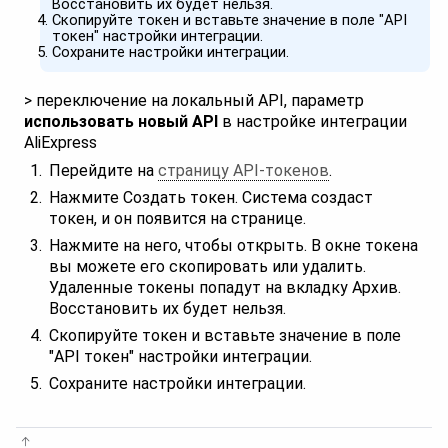
Восстановить их будет нельзя.
Скопируйте токен и вставьте значение в поле "API
токен" настройки интеграции.
Сохраните настройки интеграции.
> переключение на локальный API, параметр
использовать новый API
в настройке интеграции
AliExpress
Перейдите на
страницу API-токенов
.
Нажмите Создать токен. Система создаст
токен, и он появится на странице.
Нажмите на него, чтобы открыть. В окне токена
вы можете его скопировать или удалить.
Удаленные токены попадут на вкладку Архив.
Восстановить их будет нельзя.
Скопируйте токен и вставьте значение в поле
"API токен" настройки интеграции.
Сохраните настройки интеграции.