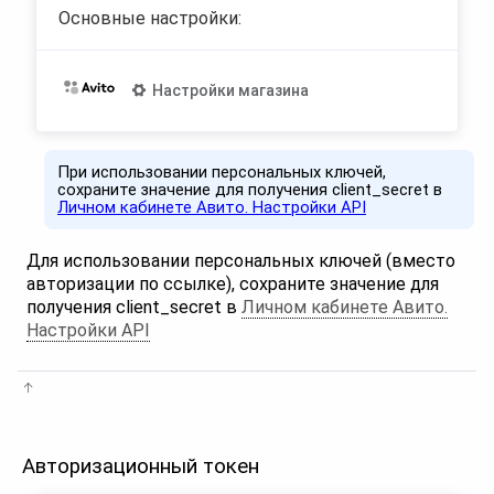
Основные настройки:
Настройки магазина
При использовании персональных ключей,
сохраните значение для получения client_secret в
Личном кабинете Авито. Настройки API
Для использовании персональных ключей (вместо
авторизации по ссылке), сохраните значение для
получения client_secret в
Личном кабинете Авито.
Настройки API
Авторизационный токен