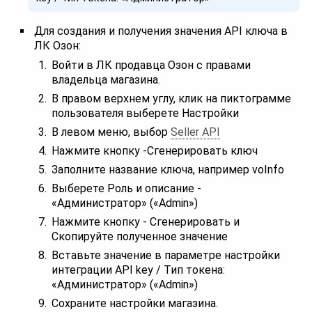
Для создания и получения значения API ключа в
ЛК Озон:
Войти в ЛК продавца Озон с правами
владельца магазина.
В правом верхнем углу, клик на пиктограмме
пользователя выберете Настройки
В левом меню, выбор
Seller API
Нажмите кнопку -Сгенерировать ключ
Заполните название ключа, например voInfo
Выберете Роль и описание -
«Администратор» («Admin»)
Нажмите кнопку - Сгенерировать и
Скопируйте полученное значение
Вставьте значение в параметре настройки
интеграции API key / Тип токена:
«Администратор» («Admin»)
Сохраните настройки магазина.