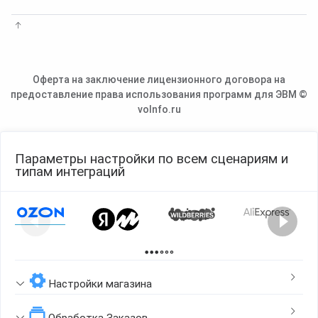
Оферта на заключение лицензионного договора на
предоставление права использования программ для ЭВМ ©
voInfo.ru
Параметры настройки по всем сценариям и
типам интеграций
Page 1 of 2
Настройки магазина
Обработка Заказов