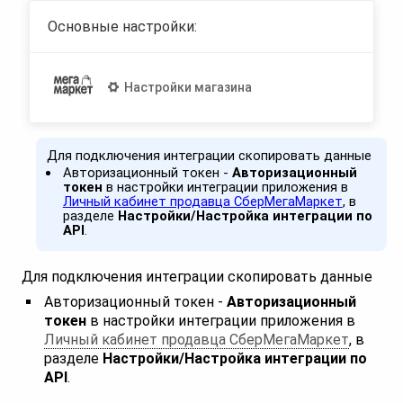
Основные настройки:
Настройки магазина
Для подключения интеграции скопировать данные
Авторизационный токен -
Авторизационный
токен
в настройки интеграции приложения в
Личный кабинет продавца СберМегаМаркет
, в
разделе
Настройки/Настройка интеграции по
API
.
Для подключения интеграции скопировать данные
Авторизационный токен -
Авторизационный
токен
в настройки интеграции приложения в
Личный кабинет продавца СберМегаМаркет
, в
разделе
Настройки/Настройка интеграции по
API
.