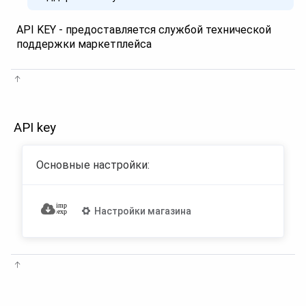
API KEY - предоставляется службой технической
поддержки маркетплейса
API key
Основные настройки:
Настройки магазина