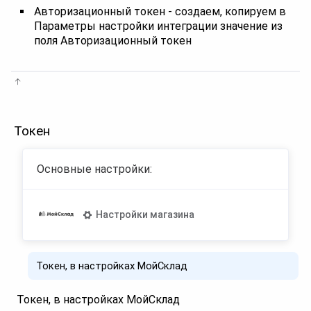
Авторизационный токен - создаем, копируем в
Параметры настройки интеграции значение из
поля Авторизационный токен
Токен
Основные настройки:
Настройки магазина
Токен, в настройках МойСклад
Токен, в настройках МойСклад