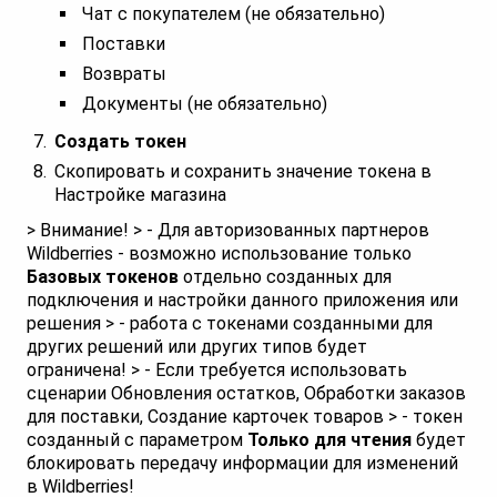
Чат с покупателем (не обязательно)
Поставки
Возвраты
Документы (не обязательно)
Создать токен
Скопировать и сохранить значение токена в
Настройке магазина
> Внимание! > - Для авторизованных партнеров
Wildberries - возможно использование только
Базовых токенов
отдельно созданных для
подключения и настройки данного приложения или
решения > - работа с токенами созданными для
других решений или других типов будет
ограничена! > - Если требуется использовать
сценарии Обновления остатков, Обработки заказов
для поставки, Создание карточек товаров > - токен
созданный с параметром
Только для чтения
будет
блокировать передачу информации для изменений
в Wildberries!