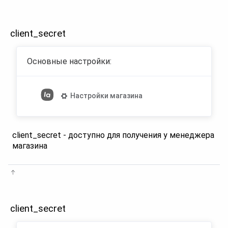
client_secret
Основные настройки:
Настройки магазина
client_secret - доступно для получения у менеджера
магазина
client_secret