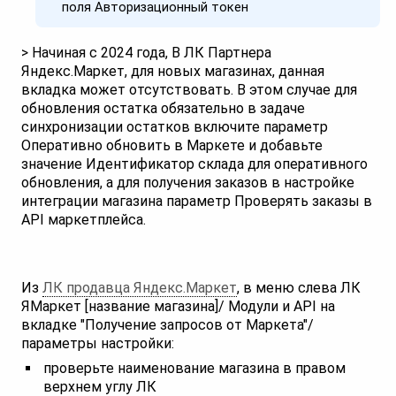
поля Авторизационный токен
> Начиная с 2024 года, В ЛК Партнера
Яндекс.Маркет, для новых магазинах, данная
вкладка может отсутствовать. В этом случае для
обновления остатка обязательно в задаче
синхронизации остатков включите параметр
Оперативно обновить в Маркете и добавьте
значение Идентификатор склада для оперативного
обновления, а для получения заказов в настройке
интеграции магазина параметр Проверять заказы в
API маркетплейса.
Из
ЛК продавца Яндекс.Маркет
, в меню слева ЛК
ЯМаркет [название магазина]/ Модули и API на
вкладке "Получение запросов от Маркета"/
параметры настройки:
проверьте наименование магазина в правом
верхнем углу ЛК