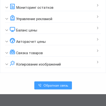
Мониторинг остатков
Управление рекламой
Баланс цены
Авторасчет цены
Связка товаров
Копирование изображений
Обратная связь