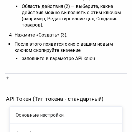
Область действия (2) — выберите, какие
действия можно выполнять с этим ключом
(например, Редактирование цен, Создание
товаров).
Нажмите «Создать» (3).
После этого появится окно с вашим новым
ключом скопируйте значение
заполните в параметре APi ключ
API Токен (Тип токена - стандартный)
Основные настройки: