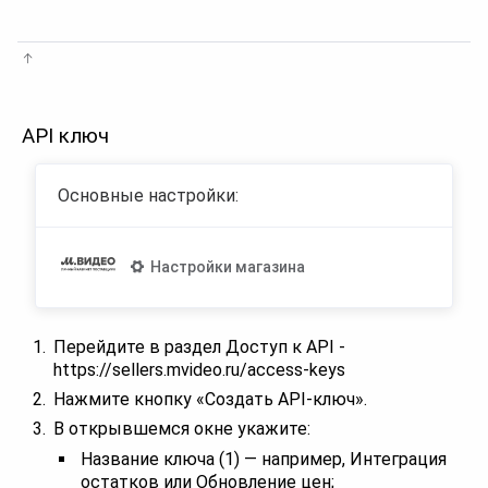
API ключ
Основные настройки:
Настройки магазина
Перейдите в раздел Доступ к API -
https://sellers.mvideo.ru/access-keys
Нажмите кнопку «Создать API-ключ».
В открывшемся окне укажите:
Название ключа (1) — например, Интеграция
остатков или Обновление цен;