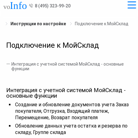
8 (495) 323-99-20
Инструкции по настройке
Подключение к МойСклад
Подключение к МойСклад
Интеграция с учетной системой МойСклад - основные
функции
Интеграция с учетной системой МойСклад -
основные функции
Создание и обновление документов учета Заказ
покупателя, Отгрузка, Входящий платеж,
Перемещение, Возврат покупателя
Обновление данных учета остатка и резерва по
складу, Группе склада