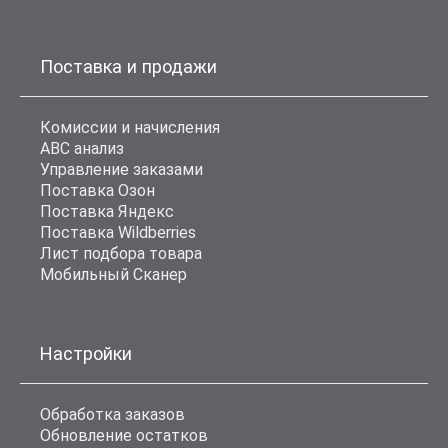
Поставка и продажи
Комиссии и начисления
ABC анализ
Управление заказами
Поставка Озон
Поставка Яндекс
Поставка Wildberries
Лист подбора товара
Мобильный Сканер
Настройки
Обработка заказов
Обновление остатков