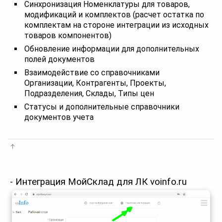
Синхронизация Номенклатуры для товаров,
модификаций и комплектов (расчет остатка по
комплектам на стороне интеграции из исходных
товаров компонентов)
Обновление информации для дополнительных
полей документов
Взаимодействие со справочниками
Организации, Контрагенты, Проекты,
Подразделения, Склады, Типы цен
Статусы и дополнительные справочники
документов учета
- Интеграция МойСклад для ЛК voinfo.ru