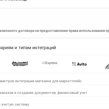
нзионного договора на предоставление права использования пр
ариям и типам интеграций
аметров интеграции магазина для маркетплейс
 заказов и создание документов, финансовый учет
в учетую систему