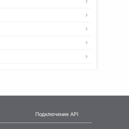
Подключение API