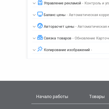
Управление рекламой
- Контроль и у
Баланс цены
- Автоматическая корре
Авторасчет цены
- Автоматическая 
Связка товаров
- Обновление Карточ
Копирование изображений
-
Начало работы
Товары