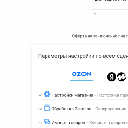
Оферта на заключение лице
Параметры настройки по всем сцен
Page 1 of 1
Настройки магазина
- Настройка пар
Обработка Заказов
- Синхронизация
Импорт товаров
- Импрорт товаров 