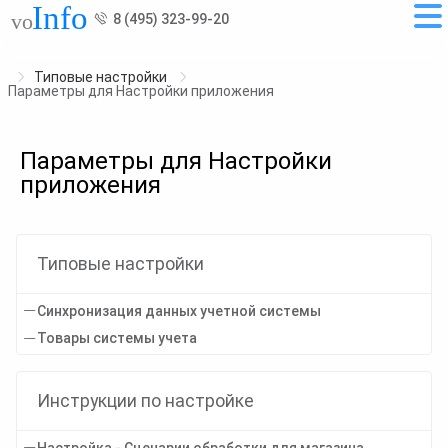
8 (495) 323-99-20
Типовые настройки
Параметры для Настройки приложения
Параметры для Настройки
приложения
Типовые настройки
Синхронизация данных учетной системы
Товары системы учета
Инструкции по настройке
Настройка - Сценарии обработки для магазина