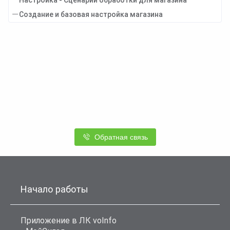
Создание и базовая настройка магазина
Обратная связь
Начало работы
Приложение в ЛК voInfo