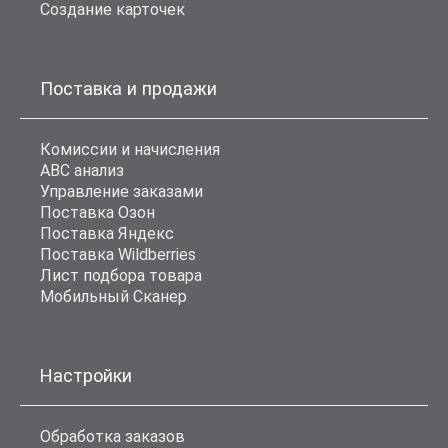
Создание карточек
Поставка и продажи
Комиссии и начисления
ABC анализ
Управление заказами
Поставка Озон
Поставка Яндекс
Поставка Wildberries
Лист подбора товара
Мобильный Сканер
Настройки
Обработка заказов