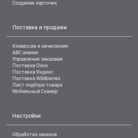
Создание карточек
Поставка и продажи
Комиссии и начисления
ABC анализ
Управление заказами
Поставка Озон
Поставка Яндекс
Поставка Wildberries
Лист подбора товара
Мобильный Сканер
Настройки
Обработка заказов