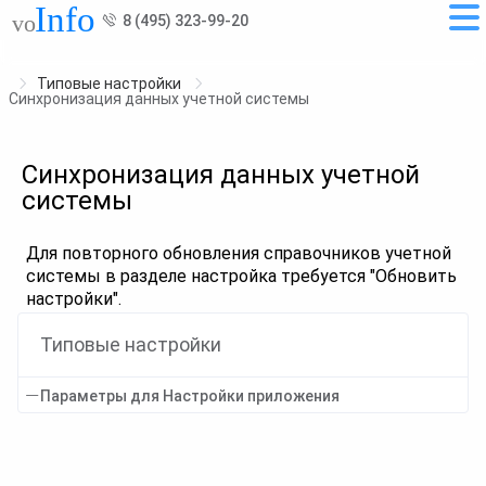
8 (495) 323-99-20
Типовые настройки
Синхронизация данных учетной системы
Синхронизация данных учетной
системы
Для повторного обновления справочников учетной
системы в разделе настройка требуется "Обновить
настройки".
Типовые настройки
Параметры для Настройки приложения