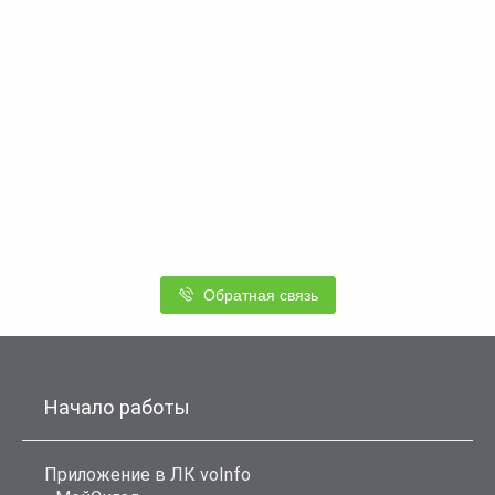
Обратная связь
Начало работы
Приложение в ЛК voInfo