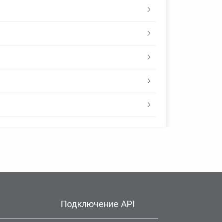
Подключение API