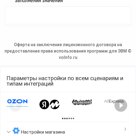
заполнения значения
Оферта на заключение лицензионного договора на
предоставление права использования программ для ЭВМ ©
voInfo.ru
Параметры настройки по всем сценариям и
типам интеграций
Page 1 of 2
Настройки магазина