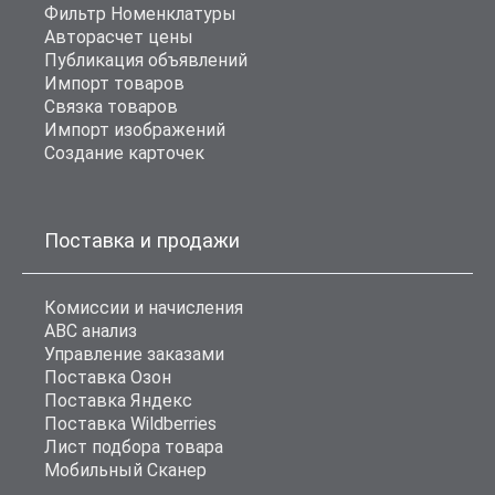
Фильтр Номенклатуры
Авторасчет цены
Публикация объявлений
Импорт товаров
Связка товаров
Импорт изображений
Создание карточек
Поставка и продажи
Комиссии и начисления
ABC анализ
Управление заказами
Поставка Озон
Поставка Яндекс
Поставка Wildberries
Лист подбора товара
Мобильный Сканер