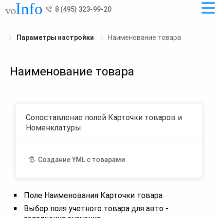
8 (495) 323-99-20
Параметры настройки
Наименование товара
Наименование товара
Сопоставление полей Карточки товаров и
Номенклатуры:
Создание YML с товарами
Поле Наименования Карточки товара
Выбор поля учетного товара для авто -