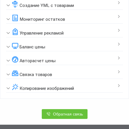
Создание YML с товарами
Мониторинг остатков
Управление рекламой
Баланс цены
Авторасчет цены
Связка товаров
Копирование изображений
Обратная связь