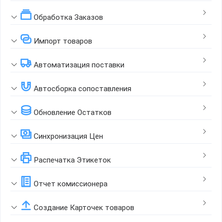
Обработка Заказов
Импорт товаров
Автоматизация поставки
Автосборка сопоставления
Обновление Остатков
Синхронизация Цен
Распечатка Этикеток
Отчет комиссионера
Создание Карточек товаров