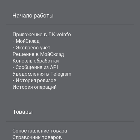
Начало работы
Приложение в ЛК voInfo
- МойСклад
- Экспресс учет
Решение в МойСклад
Консоль обработки
- Сообщения из API
Уведомления в Telegram
- История релизов
История операций
Товары
Сопоставление товара
Справочник товаров