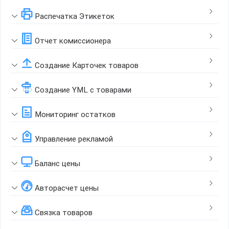
Распечатка Этикеток
Отчет комиссионера
Создание Карточек товаров
Создание YML с товарами
Мониторинг остатков
Управление рекламой
Баланс цены
Авторасчет цены
Связка товаров