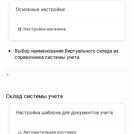
Основные настройки:
Настройки магазина
Выбор наименования Виртуального склада из
справочника системы учета.
Склад системы учета
Настройка шаблона для документов учета:
Автоматизация поставки