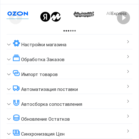
Page 1 of 2
Настройки магазина
Обработка Заказов
Импорт товаров
Автоматизация поставки
Автосборка сопоставления
Обновление Остатков
Синхронизация Цен