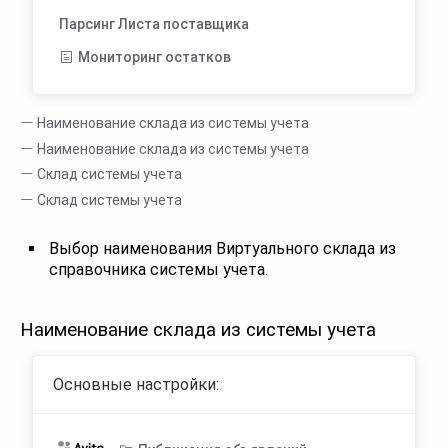
Парсинг Листа поставщика
Мониторинг остатков
Наименование склада из системы учета
Наименование склада из системы учета
Склад системы учета
Склад системы учета
Выбор наименования Виртуального склада из
справочника системы учета.
Наименование склада из системы учета
Основные настройки: