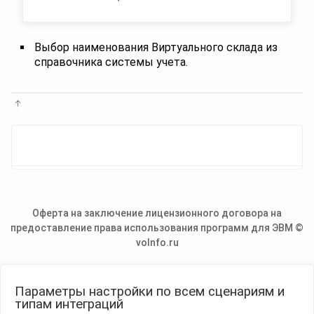
Выбор наименования Виртуального склада из
справочника системы учета.
Оферта на заключение лицензионного договора на
предоставление права использования программ для ЭВМ ©
voInfo.ru
Параметры настройки по всем сценариям и
типам интеграций