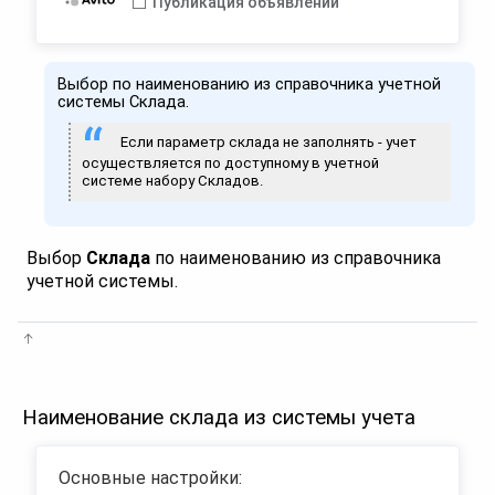
Публикация объявлений
Выбор по наименованию из справочника учетной
системы Склада.
Если параметр склада не заполнять - учет
осуществляется по доступному в учетной
системе набору Складов.
Выбор
Склада
по наименованию из справочника
учетной системы.
Наименование склада из системы учета
Основные настройки: