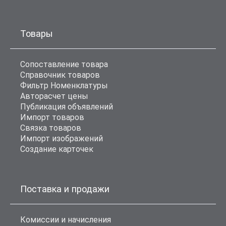
Товары
Сопоставление товара
Справочник товаров
Фильтр Номенклатуры
Авторасчет цены
Публикация объявлений
Импорт товаров
Связка товаров
Импорт изображений
Создание карточек
Поставка и продажи
Комиссии и начисления