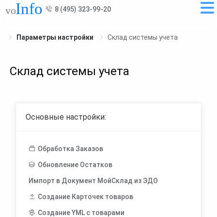
8 (495) 323-99-20
Параметры настройки
Склад системы учета
Склад системы учета
Основные настройки:
Обработка Заказов
Обновление Остатков
Импорт в Документ МойСклад из ЭДО
Создание Карточек товаров
Создание YML с товарами