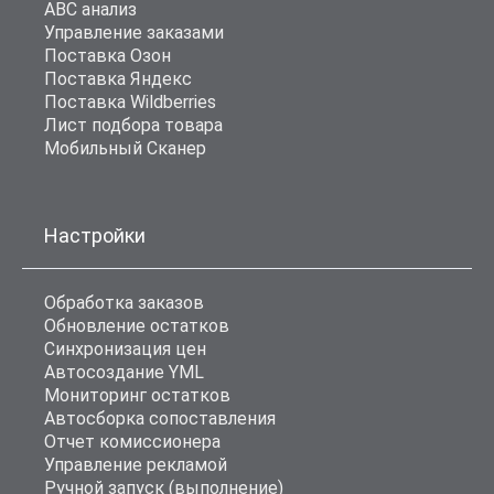
ABC анализ
Управление заказами
Поставка Озон
Поставка Яндекс
Поставка Wildberries
Лист подбора товара
Мобильный Сканер
Настройки
Обработка заказов
Обновление остатков
Синхронизация цен
Автосоздание YML
Мониторинг остатков
Автосборка сопоставления
Отчет комиссионера
Управление рекламой
Ручной запуск (выполнение)