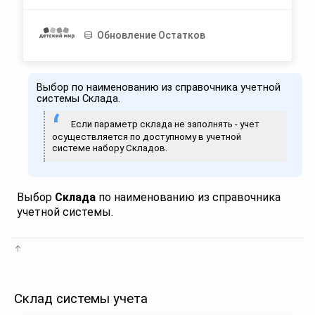
Обновление Остатков
Выбор по наименованию из справочника учетной
системы Склада.
Если параметр склада не заполнять - учет
осуществляется по доступному в учетной
системе набору Складов.
Выбор
Склада
по наименованию из справочника
учетной системы.
Склад системы учета