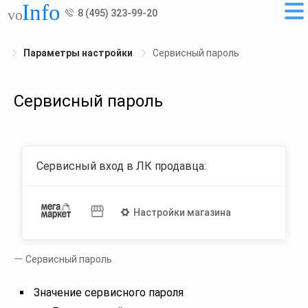
8 (495) 323-99-20
Параметры настройки
Сервисный пароль
Сервисный пароль
Сервисный вход в ЛК продавца:
Настройки магазина
Сервисный пароль
Значение сервисного пароля