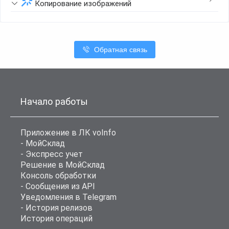
Копирование изображений
Обратная связь
Начало работы
Приложение в ЛК voInfo
- МойСклад
- Экспресс учет
Решение в МойСклад
Консоль обработки
- Сообщения из API
Уведомления в Telegram
- История релизов
История операций