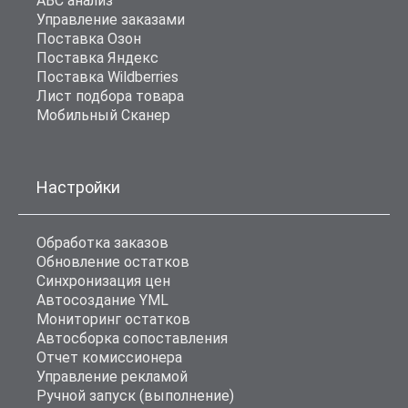
ABC анализ
Управление заказами
Поставка Озон
Поставка Яндекс
Поставка Wildberries
Лист подбора товара
Мобильный Сканер
Настройки
Обработка заказов
Обновление остатков
Синхронизация цен
Автосоздание YML
Мониторинг остатков
Автосборка сопоставления
Отчет комиссионера
Управление рекламой
Ручной запуск (выполнение)