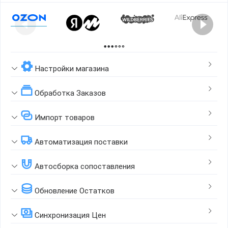
Page 1 of 2
Настройки магазина
Обработка Заказов
Импорт товаров
Автоматизация поставки
Автосборка сопоставления
Обновление Остатков
Синхронизация Цен