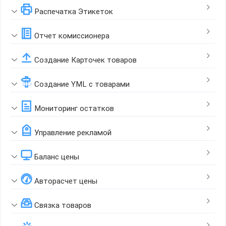
Распечатка Этикеток
Отчет комиссионера
Создание Карточек товаров
Создание YML с товарами
Мониторинг остатков
Управление рекламой
Баланс цены
Авторасчет цены
Связка товаров