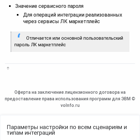
Значение сервисного пароля
Для операций интеграции реализованных
через сервисы ЛК маркетплейс
Отличается или основной пользовательский
пароль ЛК маркетплейс
Оферта на заключение лицензионного договора на
предоставление права использования программ для ЭВМ ©
voInfo.ru
Параметры настройки по всем сценариям и
типам интеграций