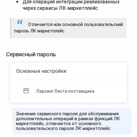
Для операций интеграции реализованных
через сервисы ЛК маркетплейс
Отличается или основной пользовательский
пароль ЛК маркетплейс.
Сервисный пароль
Основные настройки:
Парсинг Листа поставщика
Значение сервисного пароля для обслуживания
дополнительных операций в рамках функций ЛК
маркетплейс, отличается от основного
пользовательского пароля ЛК маркетплейс.