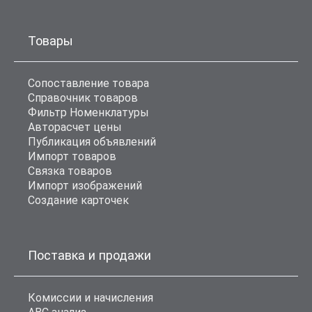
Товары
Сопоставление товара
Справочник товаров
Фильтр Номенклатуры
Авторасчет цены
Публикация объявлений
Импорт товаров
Связка товаров
Импорт изображений
Создание карточек
Поставка и продажи
Комиссии и начисления