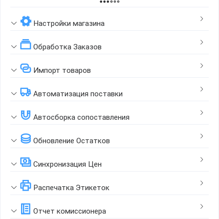
Page 1 of 2
Настройки магазина
Обработка Заказов
Импорт товаров
Автоматизация поставки
Автосборка сопоставления
Обновление Остатков
Синхронизация Цен
Распечатка Этикеток
Отчет комиссионера