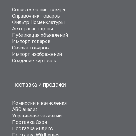
Сопоставление товара
Справочник товаров
Фильтр Номенклатуры
Авторасчет цены
Публикация объявлений
Импорт товаров
Связка товаров
Импорт изображений
Создание карточек
Поставка и продажи
Комиссии и начисления
ABC анализ
Управление заказами
Поставка Озон
Поставка Яндекс
Поставка Wildberries