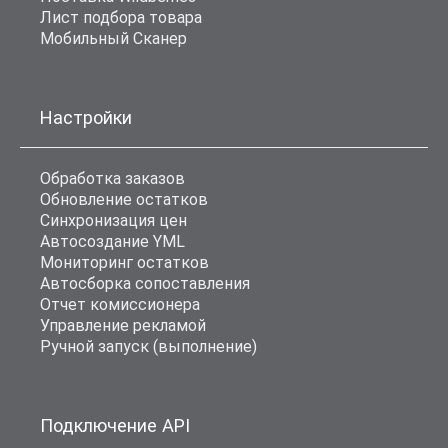
Лист подбора товара
Мобильный Сканер
Настройки
Обработка заказов
Обновление остатков
Синхронизация цен
Автосоздание YML
Мониторинг остатков
Автосборка сопоставления
Отчет комиссионера
Управление рекламой
Ручной запуск (выполнение)
Подключение API