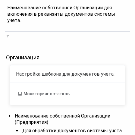
Наименование собственной Организации для
включения в реквизиты документов системы
учета.
Организация
Настройка шаблона для документов учета:
Мониторинг остатков
Наименование собственной Организации
(Предприятия)
Для обработки документов системы учета