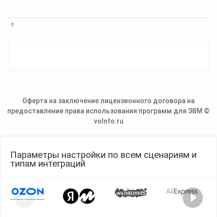
Оферта на заключение лицензионного договора на
предоставление права использования программ для ЭВМ ©
voInfo.ru
Параметры настройки по всем сценариям и
типам интеграций