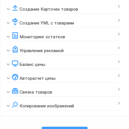
Создание Карточек товаров
Создание YML с товарами
Мониторинг остатков
Управление рекламой
Баланс цены
Авторасчет цены
Связка товаров
Копирование изображений