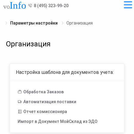
8 (495) 323-99-20
Параметры настройки
Организация
Организация
Настройка шаблона для документов учета:
Обработка Заказов
Автоматизация поставки
Отчет комиссионера
Импорт в Документ МойСклад из ЭДО