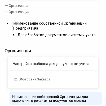
Организация
Организация
Наименование собственной Организации
(Предприятия)
Для обработки документов системы учета
Организация
Настройка шаблона для документов учета:
Обработка Заказов
Наименование собственной Организации для
включения в реквизиты документов склада