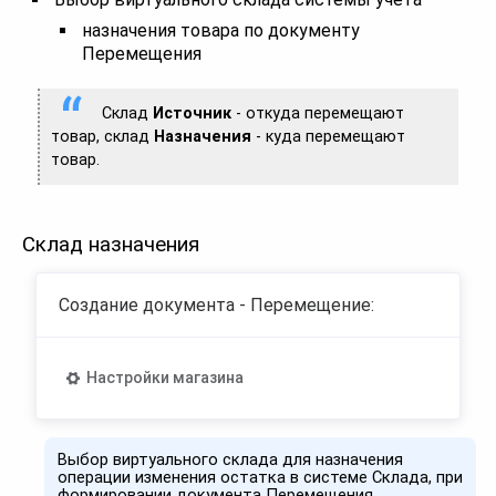
назначения товара по документу
Перемещения
Склад
Источник
- откуда перемещают
товар, склад
Назначения
- куда перемещают
товар.
Склад назначения
Создание документа - Перемещение:
Настройки магазина
Выбор виртуального склада для назначения
операции изменения остатка в системе Склада, при
формировании документа Перемещения.