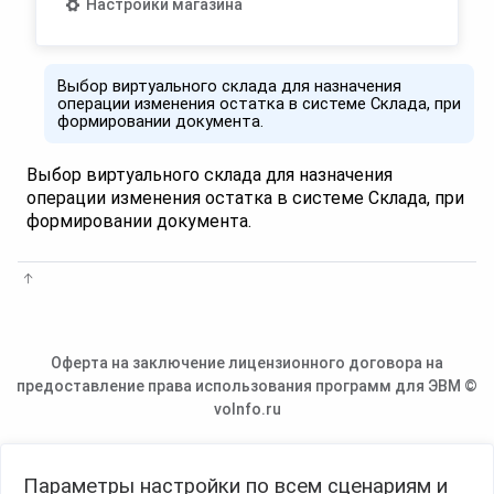
Настройки магазина
Выбор виртуального склада для назначения
операции изменения остатка в системе Склада, при
формировании документа.
Выбор виртуального склада для назначения
операции изменения остатка в системе Склада, при
формировании документа.
Оферта на заключение лицензионного договора на
предоставление права использования программ для ЭВМ ©
voInfo.ru
Параметры настройки по всем сценариям и