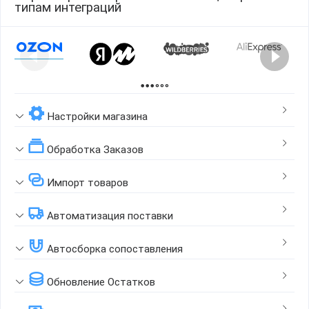
типам интеграций
Page 1 of 2
Настройки магазина
Обработка Заказов
Импорт товаров
Автоматизация поставки
Автосборка сопоставления
Обновление Остатков