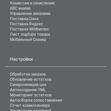
Комиссии и начисления
ABC анализ
Управление заказами
Поставка Озон
Поставка Яндекс
Поставка Wildberries
Лист подбора товара
Мобильный Сканер
Настройки
Обработка заказов
Обновление остатков
Синхронизация цен
Автосоздание YML
Мониторинг остатков
Автосборка сопоставления
Отчет комиссионера
Управление рекламой