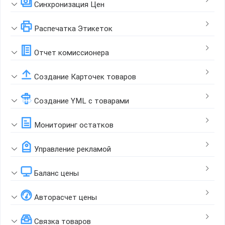
Синхронизация Цен
Распечатка Этикеток
Отчет комиссионера
Создание Карточек товаров
Создание YML с товарами
Мониторинг остатков
Управление рекламой
Баланс цены
Авторасчет цены
Связка товаров