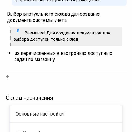
Выбор виртуального склада для создания
документа системы учета.
Внимание! Для создания документов для
выбора доступен только склад
из перечисленных в настройках доступных
задач по магазину.
Склад назначения
Основные настройки: