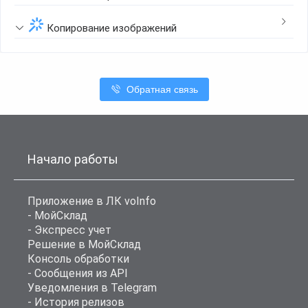
Копирование изображений
Обратная связь
Начало работы
Приложение в ЛК voInfo
- МойСклад
- Экспресс учет
Решение в МойСклад
Консоль обработки
- Сообщения из API
Уведомления в Telegram
- История релизов