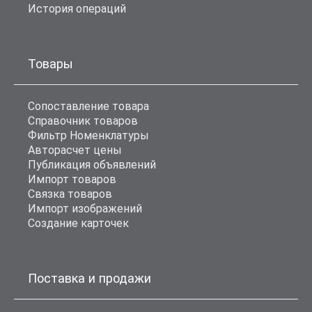
История операций
Товары
Сопоставление товара
Справочник товаров
Фильтр Номенклатуры
Авторасчет цены
Публикация объявлений
Импорт товаров
Связка товаров
Импорт изображений
Создание карточек
Поставка и продажи