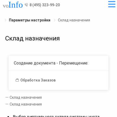
8 (495) 323-99-20
Параметры настройки
Склад назначения
Склад назначения
Создание документа - Перемещение:
Обработка Заказов
Склад назначения
Склад назначения
Выбор виртуального склада системы учета