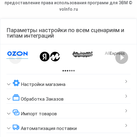
предоставление права использования программ для ЭВМ ©
voInfo.ru
Параметры настройки по всем сценариям и
типам интеграций
Page 1 of 2
Настройки магазина
Обработка Заказов
Импорт товаров
Автоматизация поставки