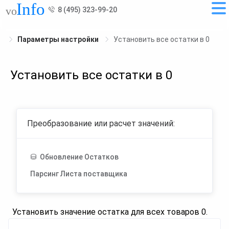
8 (495) 323-99-20
Параметры настройки
Установить все остатки в 0
Установить все остатки в 0
Преобразование или расчет значений:
Обновление Остатков
Парсинг Листа поставщика
Установить значение остатка для всех товаров 0.