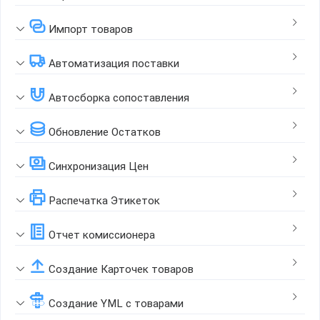
Импорт товаров
Автоматизация поставки
Автосборка сопоставления
Обновление Остатков
Синхронизация Цен
Распечатка Этикеток
Отчет комиссионера
Создание Карточек товаров
Создание YML с товарами