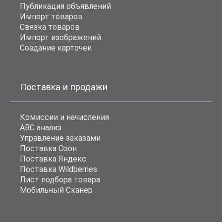
Публикация объявлений
Импорт товаров
Связка товаров
Импорт изображений
Создание карточек
Поставка и продажи
Комиссии и начисления
ABC анализ
Управление заказами
Поставка Озон
Поставка Яндекс
Поставка Wildberries
Лист подбора товара
Мобильный Сканер