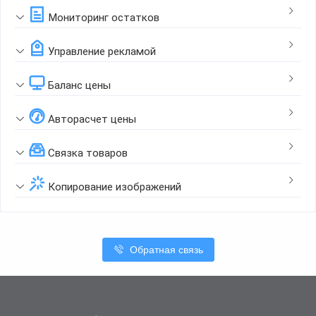
Мониторинг остатков
Управление рекламой
Баланс цены
Авторасчет цены
Связка товаров
Копирование изображений
Обратная связь