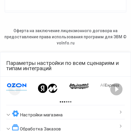
Оферта на заключение лицензионного договора на
предоставление права использования программ для ЭВМ ©
voInfo.ru
Параметры настройки по всем сценариям и
типам интеграций
Page 1 of 2
Настройки магазина
Обработка Заказов