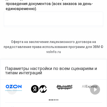
проведения документов (всех заказов за день-
единовременно).
Оферта на заключение лицензионного договора на
предоставление права использования программ для ЭВМ ©
voInfo.ru
Параметры настройки по всем сценариям и
типам интеграций
Page 1 of 2