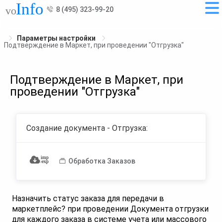
8 (495) 323-99-20
Параметры настройки
Подтверждение в Маркет, при проведении "Отгрузка"
Подтверждение в Маркет, при
проведении "Отгрузка"
Создание документа - Отгрузка:
Обработка Заказов
Назначить статус заказа для передачи в
маркетплейс? при проведении Документа отгрузки
для каждого заказа в системе учета или массового