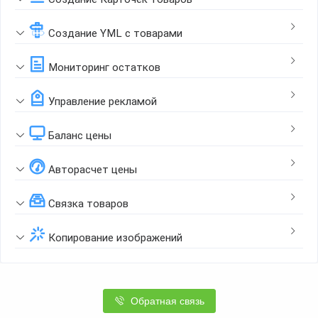
Создание YML с товарами
Мониторинг остатков
Управление рекламой
Баланс цены
Авторасчет цены
Связка товаров
Копирование изображений
Обратная связь