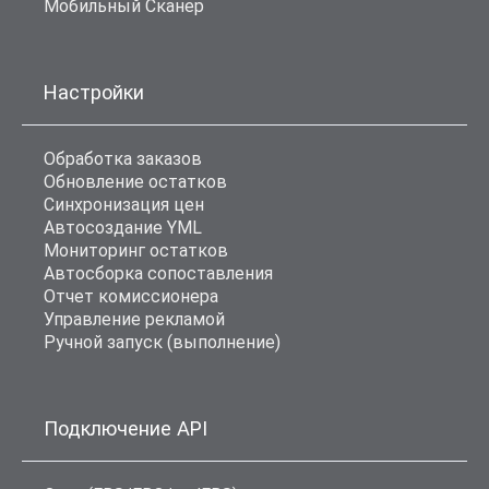
Мобильный Сканер
Настройки
Обработка заказов
Обновление остатков
Синхронизация цен
Автосоздание YML
Мониторинг остатков
Автосборка сопоставления
Отчет комиссионера
Управление рекламой
Ручной запуск (выполнение)
Подключение API