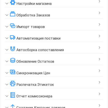
Настройки магазина
Обработка Заказов
Импорт товаров
Автоматизация поставки
Автосборка сопоставления
Обновление Остатков
Синхронизация Цен
Распечатка Этикеток
Отчет комиссионера
Создание Карточек товаров