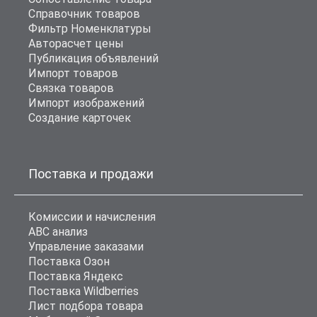
Справочник товаров
Фильтр Номенклатуры
Авторасчет цены
Публикация объявлений
Импорт товаров
Связка товаров
Импорт изображений
Создание карточек
Поставка и продажи
Комиссии и начисления
ABC анализ
Управление заказами
Поставка Озон
Поставка Яндекс
Поставка Wildberries
Лист подбора товара