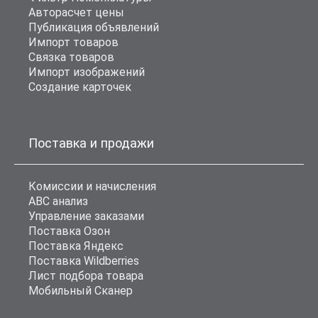
Авторасчет цены
Публикация объявлений
Импорт товаров
Связка товаров
Импорт изображений
Создание карточек
Поставка и продажи
Комиссии и начисления
ABC анализ
Управление заказами
Поставка Озон
Поставка Яндекс
Поставка Wildberries
Лист подбора товара
Мобильный Сканер