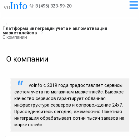
8 (495) 323-99-20
Платформа интеграции учета и автоматизации
маркетплейсов
О компании
О компании
voInfo с 2019 года предоставляет сервисы
систем учета по магазинам маркетплейс. Высокое
качество сервисов гарантирует облачная
инфраструктура серверов и сопровождение 24х7.
Присоединяйтесь сегодня, ежемесячно Пакетная
интеграция обрабатывает сотни тысяч заказов на
маркетплейс.