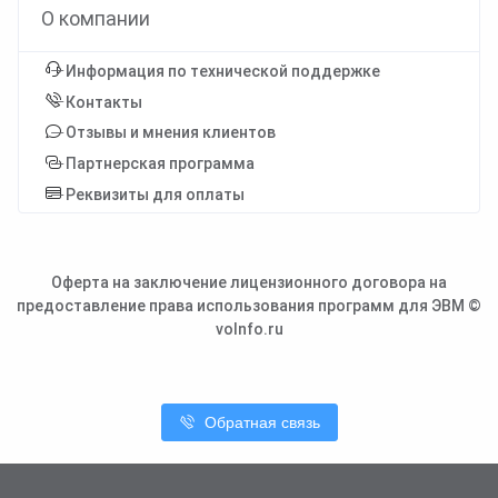
О компании
Информация по технической поддержке
Контакты
Отзывы и мнения клиентов
Партнерская программа
Реквизиты для оплаты
Оферта на заключение лицензионного договора на
предоставление права использования программ для ЭВМ ©
voInfo.ru
Обратная связь