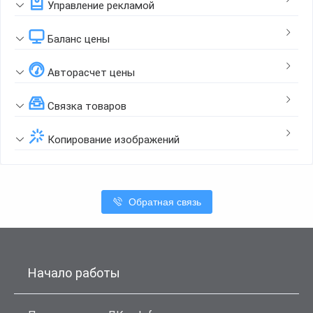
Управление рекламой
Баланс цены
Авторасчет цены
Связка товаров
Копирование изображений
Обратная связь
Начало работы