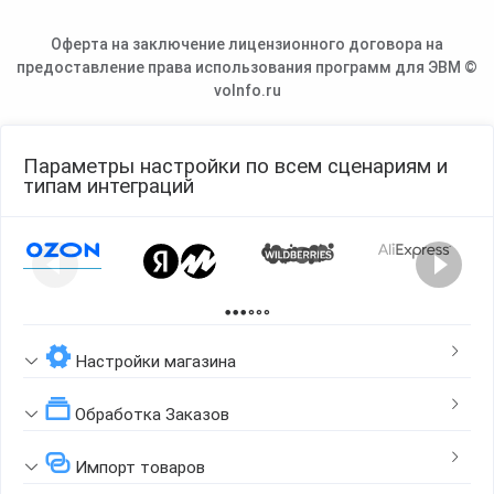
Оферта на заключение лицензионного договора на
предоставление права использования программ для ЭВМ ©
voInfo.ru
Параметры настройки по всем сценариям и
типам интеграций
Page 1 of 2
Настройки магазина
Обработка Заказов
Импорт товаров