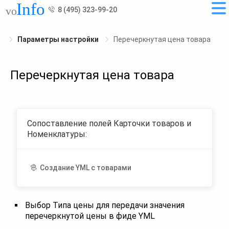
8 (495) 323-99-20
Параметры настройки
Перечеркнутая цена товара
Перечеркнутая цена товара
Сопоставление полей Карточки товаров и
Номенклатуры:
Создание YML с товарами
Выбор Типа цены для передачи значения
перечеркнутой цены в фиде YML