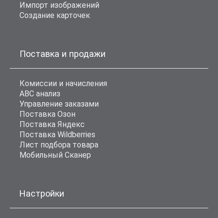
Импорт изображений
Создание карточек
Поставка и продажи
Комиссии и начисления
ABC анализ
Управление заказами
Поставка Озон
Поставка Яндекс
Поставка Wildberries
Лист подбора товара
Мобильный Сканер
Настройки