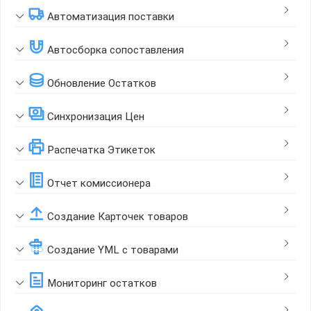
Автоматизация поставки
Автосборка сопоставления
Обновление Остатков
Синхронизация Цен
Распечатка Этикеток
Отчет комиссионера
Создание Карточек товаров
Создание YML с товарами
Мониторинг остатков