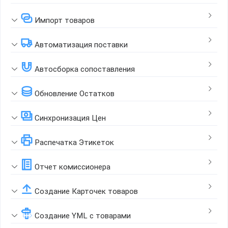
Импорт товаров
Автоматизация поставки
Автосборка сопоставления
Обновление Остатков
Синхронизация Цен
Распечатка Этикеток
Отчет комиссионера
Создание Карточек товаров
Создание YML с товарами