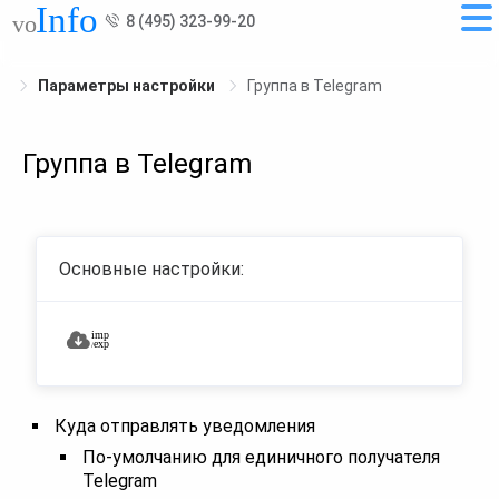
8 (495) 323-99-20
Параметры настройки
Группа в Telegram
Группа в Telegram
Основные настройки:
Куда отправлять уведомления
По-умолчанию для единичного получателя
Telegram