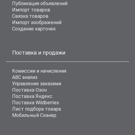
Публикация объявлений
Импорт товаров
Связка товаров
Импорт изображений
Создание карточек
Поставка и продажи
Комиссии и начисления
ABC анализ
Управление заказами
Поставка Озон
Поставка Яндекс
Поставка Wildberries
Лист подбора товара
Мобильный Сканер