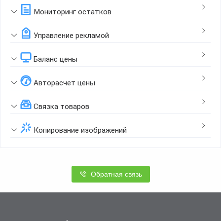
Мониторинг остатков
Управление рекламой
Баланс цены
Авторасчет цены
Связка товаров
Копирование изображений
Обратная связь