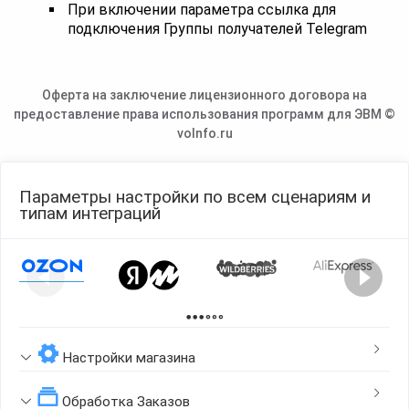
При включении параметра ссылка для
подключения Группы получателей Telegram
Оферта на заключение лицензионного договора на
предоставление права использования программ для ЭВМ ©
voInfo.ru
Параметры настройки по всем сценариям и
типам интеграций
Page 1 of 2
Настройки магазина
Обработка Заказов