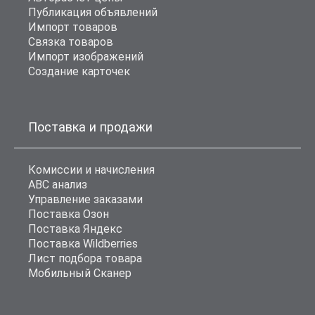
Публикация объявлений
Импорт товаров
Связка товаров
Импорт изображений
Создание карточек
Поставка и продажи
Комиссии и начисления
ABC анализ
Управление заказами
Поставка Озон
Поставка Яндекс
Поставка Wildberries
Лист подбора товара
Мобильный Сканер