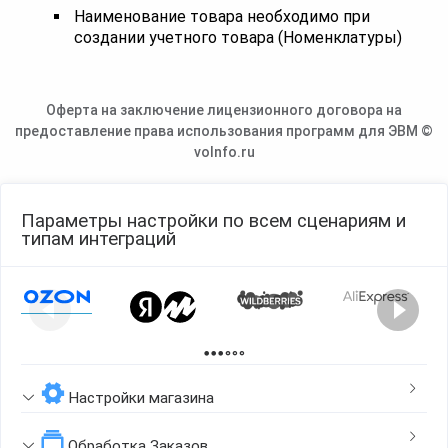
Наименование товара необходимо при
создании учетного товара (Номенклатуры)
Оферта на заключение лицензионного договора на
предоставление права использования программ для ЭВМ ©
voInfo.ru
Параметры настройки по всем сценариям и
типам интеграций
Page 1 of 2
Настройки магазина
Обработка Заказов