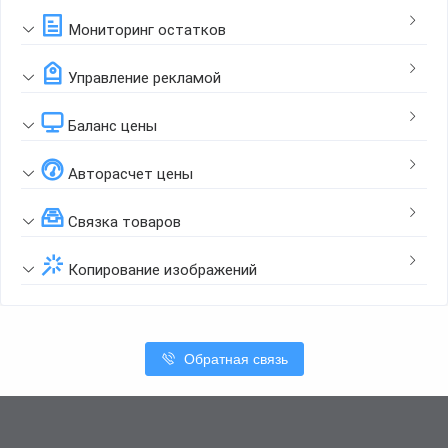
Мониторинг остатков
Управление рекламой
Баланс цены
Авторасчет цены
Связка товаров
Копирование изображений
Обратная связь