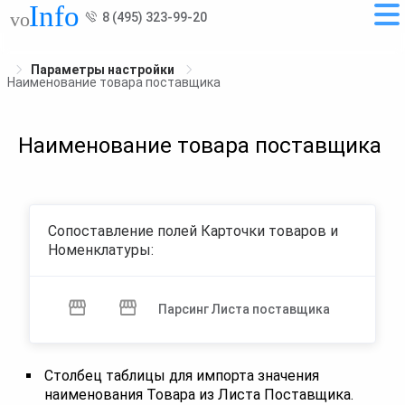
8 (495) 323-99-20
Параметры настройки
Наименование товара поставщика
Наименование товара поставщика
Сопоставление полей Карточки товаров и
Номенклатуры:
Парсинг Листа поставщика
Столбец таблицы для импорта значения
наименования Товара из Листа Поставщика.