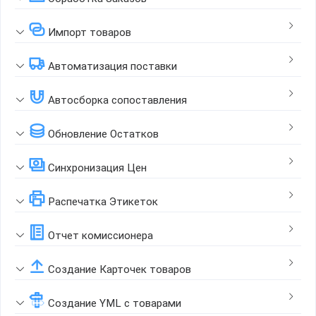
Импорт товаров
Автоматизация поставки
Автосборка сопоставления
Обновление Остатков
Синхронизация Цен
Распечатка Этикеток
Отчет комиссионера
Создание Карточек товаров
Создание YML с товарами