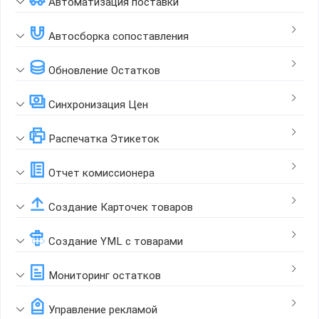
Автоматизация поставки
Автосборка сопоставления
Обновление Остатков
Синхронизация Цен
Распечатка Этикеток
Отчет комиссионера
Создание Карточек товаров
Создание YML с товарами
Мониторинг остатков
Управление рекламой