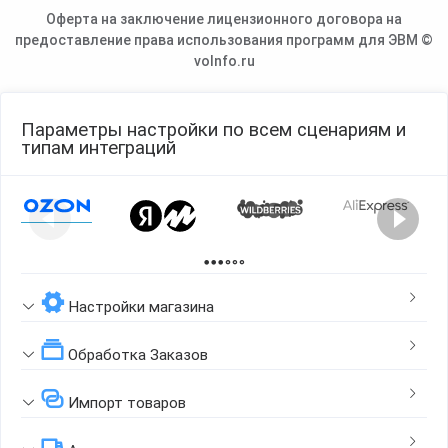
Оферта на заключение лицензионного договора на
предоставление права использования программ для ЭВМ ©
voInfo.ru
Параметры настройки по всем сценариям и
типам интеграций
Page 1 of 2
Настройки магазина
Обработка Заказов
Импорт товаров