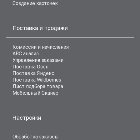
Создание карточек
Поставка и продажи
Комиссии и начисления
ABC анализ
Управление заказами
Поставка Озон
Поставка Яндекс
Поставка Wildberries
Лист подбора товара
Мобильный Сканер
Настройки
Обработка заказов