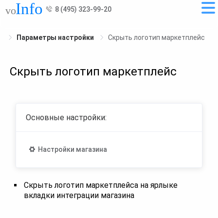
8 (495) 323-99-20
Параметры настройки
Скрыть логотип маркетплейс
Скрыть логотип маркетплейс
Основные настройки:
Настройки магазина
Скрыть логотип маркетплейса на ярлыке
вкладки интеграции магазина