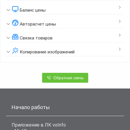
Баланс цены
Авторасчет цены
Связка товаров
Копирование изображений
Обратная связь
Начало работы
Приложение в ЛК voInfo