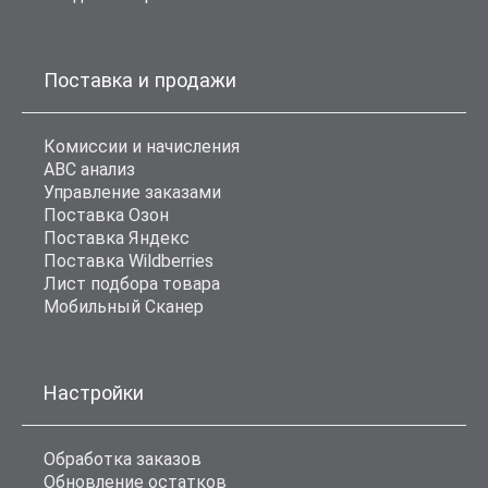
Поставка и продажи
Комиссии и начисления
ABC анализ
Управление заказами
Поставка Озон
Поставка Яндекс
Поставка Wildberries
Лист подбора товара
Мобильный Сканер
Настройки
Обработка заказов
Обновление остатков