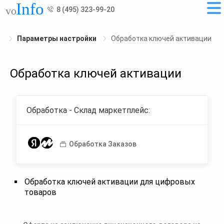
8 (495) 323-99-20
Параметры настройки
Обработка ключей активации
Обработка ключей активации
Обработка - Склад маркетплейс:
Обработка Заказов
Обработка ключей активации для цифровых
товаров