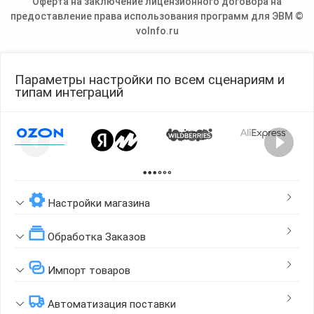
Оферта на заключение лицензионного договора на
предоставление права использования программ для ЭВМ ©
voInfo.ru
Параметры настройки по всем сценариям и
типам интеграций
Page 1 of 2
Настройки магазина
Обработка Заказов
Импорт товаров
Автоматизация поставки