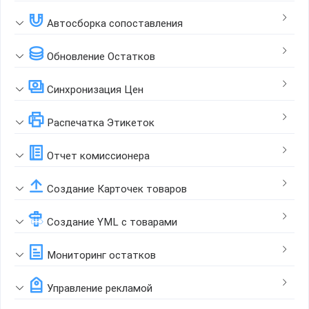
Автосборка сопоставления
Обновление Остатков
Синхронизация Цен
Распечатка Этикеток
Отчет комиссионера
Создание Карточек товаров
Создание YML с товарами
Мониторинг остатков
Управление рекламой