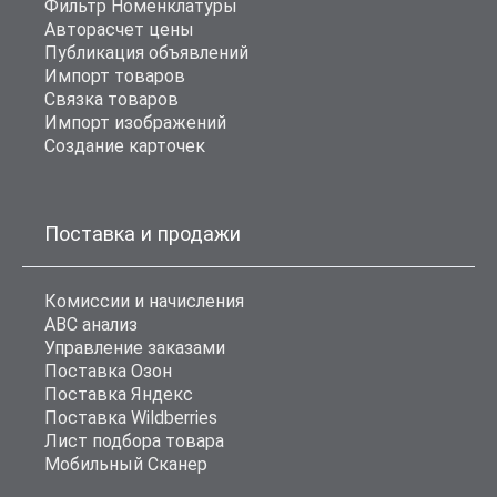
Фильтр Номенклатуры
Авторасчет цены
Публикация объявлений
Импорт товаров
Связка товаров
Импорт изображений
Создание карточек
Поставка и продажи
Комиссии и начисления
ABC анализ
Управление заказами
Поставка Озон
Поставка Яндекс
Поставка Wildberries
Лист подбора товара
Мобильный Сканер