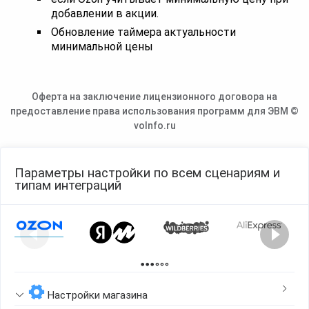
добавлении в акции.
Обновление таймера актуальности
минимальной цены
Оферта на заключение лицензионного договора на
предоставление права использования программ для ЭВМ ©
voInfo.ru
Параметры настройки по всем сценариям и
типам интеграций
Page 1 of 2
Настройки магазина