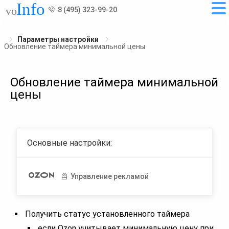
8 (495) 323-99-20
Параметры настройки
Обновление таймера минимальной цены
Обновление таймера минимальной
цены
Основные настройки:
Управление рекламой
Получить статус установленного таймера
если Ozon учитывает минимальную цену при