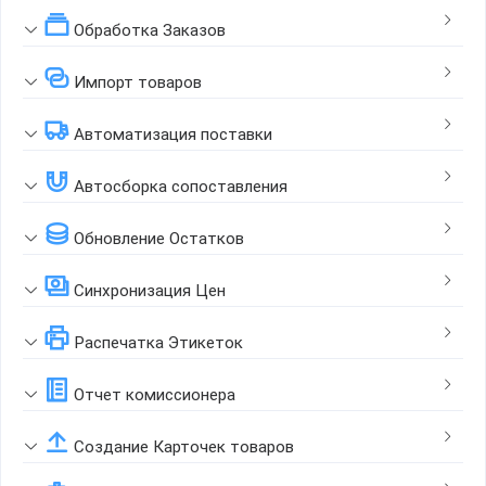
Обработка Заказов
Импорт товаров
Автоматизация поставки
Автосборка сопоставления
Обновление Остатков
Синхронизация Цен
Распечатка Этикеток
Отчет комиссионера
Создание Карточек товаров