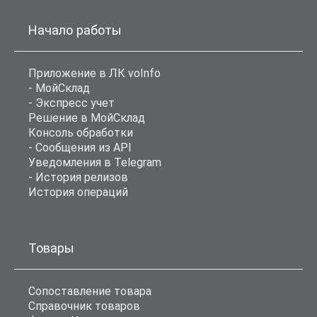
Начало работы
Приложение в ЛК voInfo
- МойСклад
- Экспресс учет
Решение в МойСклад
Консоль обработки
- Сообщения из API
Уведомления в Telegram
- История релизов
История операций
Товары
Сопоставление товара
Справочник товаров