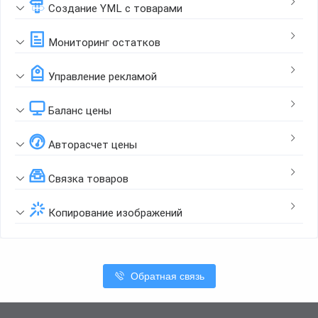
Создание YML с товарами
Мониторинг остатков
Управление рекламой
Баланс цены
Авторасчет цены
Связка товаров
Копирование изображений
Обратная связь