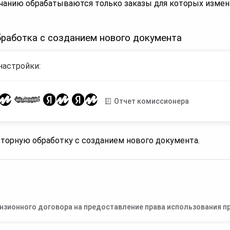
чанию обрабатываются только заказы для которых измен
работка с созданием нового документа
настройки:
Отчет комиссионера
торную обработку с созданием нового документа.
нзионного договора на предоставление права использования пр