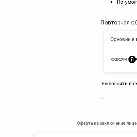
По-умол
Повторная об
Основные 
Выполнить пов
Оферта на заключение лице