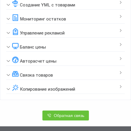
Создание YML с товарами
Мониторинг остатков
Управление рекламой
Баланс цены
Авторасчет цены
Связка товаров
Копирование изображений
Обратная связь