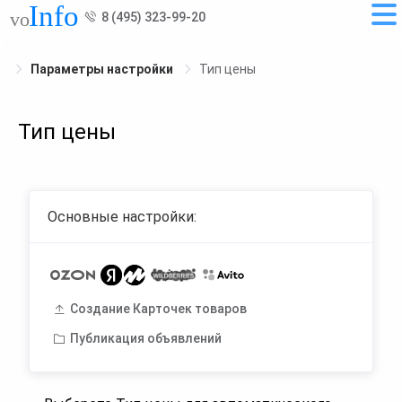
8 (495) 323-99-20
Параметры настройки
Тип цены
Тип цены
Основные настройки:
Создание Карточек товаров
Публикация объявлений