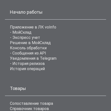
Начало работы
Приложение в ЛК voInfo
- МойСклад
- Экспресс учет
Решение в МойСклад
Консоль обработки
- Сообщения из API
Уведомления в Telegram
- История релизов
История операций
Товары
Сопоставление товара
Справочник товаров