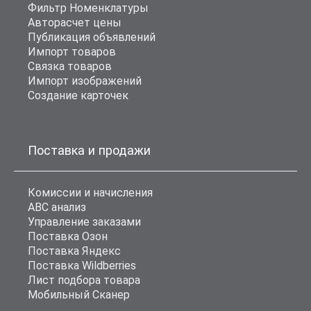
Фильтр Номенклатуры
Авторасчет цены
Публикация объявлений
Импорт товаров
Связка товаров
Импорт изображений
Создание карточек
Поставка и продажи
Комиссии и начисления
ABC анализ
Управление заказами
Поставка Озон
Поставка Яндекс
Поставка Wildberries
Лист подбора товара
Мобильный Сканер