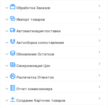
Обработка Заказов
Импорт товаров
Автоматизация поставки
Автосборка сопоставления
Обновление Остатков
Синхронизация Цен
Распечатка Этикеток
Отчет комиссионера
Создание Карточек товаров