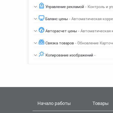
Управление рекламой
- Контроль и у
Баланс цены
- Автоматическая корре
Авторасчет цены
- Автоматическая 
Связка товаров
- Обновление Карточ
Копирование изображений
-
Начало работы
Товары