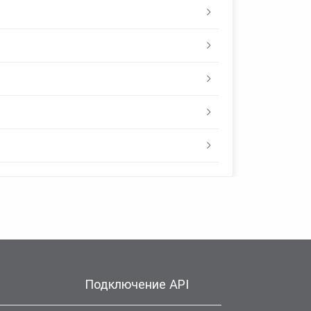
Подключение API