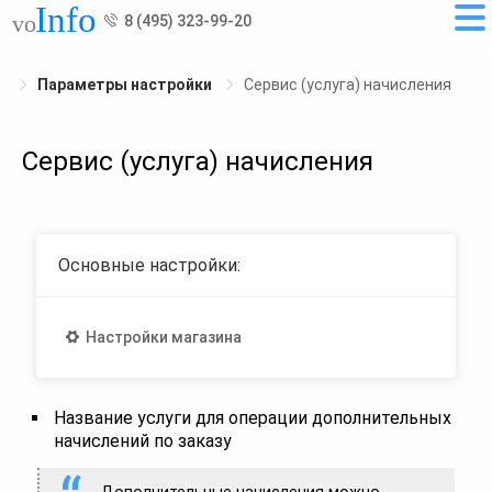
8 (495) 323-99-20
Параметры настройки
Сервис (услуга) начисления
Сервис (услуга) начисления
Основные настройки:
Настройки магазина
Название услуги для операции дополнительных
начислений по заказу