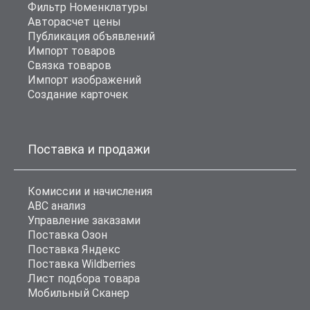
Фильтр Номенклатуры
Авторасчет цены
Публикация объявлений
Импорт товаров
Связка товаров
Импорт изображений
Создание карточек
Поставка и продажи
Комиссии и начисления
ABC анализ
Управление заказами
Поставка Озон
Поставка Яндекс
Поставка Wildberries
Лист подбора товара
Мобильный Сканер