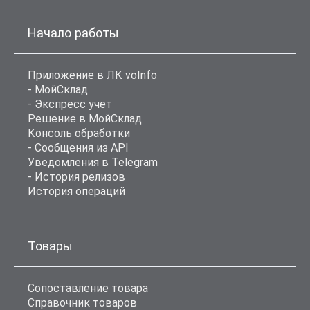
Начало работы
Приложение в ЛК voInfo
- МойСклад
- Экспресс учет
Решение в МойСклад
Консоль обработки
- Сообщения из API
Уведомления в Telegram
- История релизов
История операций
Товары
Сопоставление товара
Справочник товаров