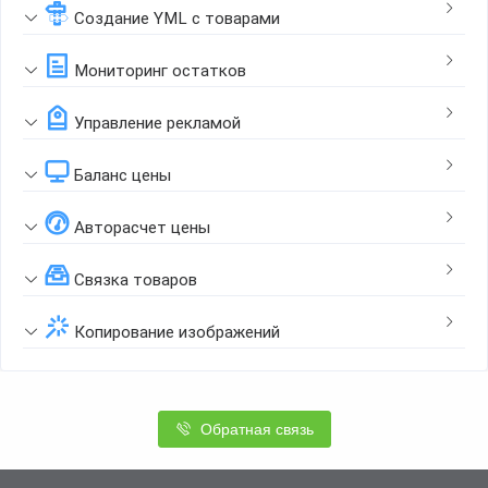
Создание YML с товарами
Мониторинг остатков
Управление рекламой
Баланс цены
Авторасчет цены
Связка товаров
Копирование изображений
Обратная связь