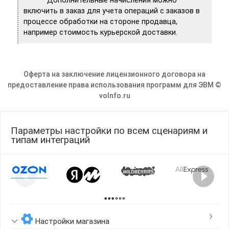
Дополнительные начисления можно
включить в заказ для учета операций с заказов в
процессе обработки на стороне продавца,
например стоимость курьерской доставки.
Оферта на заключение лицензионного договора на
предоставление права использования программ для ЭВМ ©
voInfo.ru
Параметры настройки по всем сценариям и
типам интеграций
Page 1 of 2
Настройки магазина