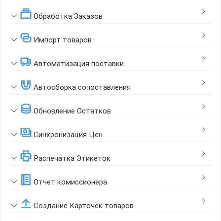
Обработка Заказов
Импорт товаров
Автоматизация поставки
Автосборка сопоставления
Обновление Остатков
Синхронизация Цен
Распечатка Этикеток
Отчет комиссионера
Создание Карточек товаров