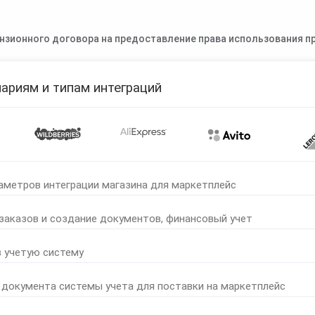
нзионного договора на предоставление права использования пр
ариям и типам интеграций
аметров интеграции магазина для маркетплейс
 заказов и создание документов, финансовый учет
в учетую систему
 документа системы учета для поставки на маркетплейс