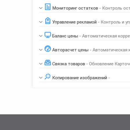
Мониторинг остатков
- Контроль ос
Управление рекламой
- Контроль и у
Баланс цены
- Автоматическая корре
Авторасчет цены
- Автоматическая 
Связка товаров
- Обновление Карточ
Копирование изображений
-