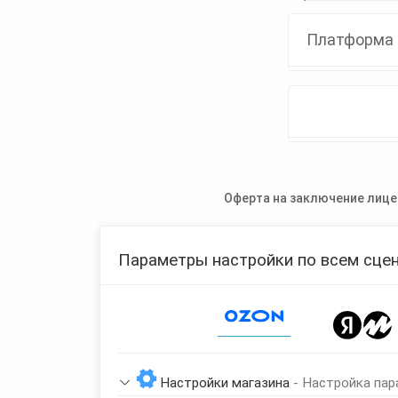
Платформа 
Оферта на заключение лице
Параметры настройки по всем сцен
Page 1 of 1
Настройки магазина
- Настройка пар