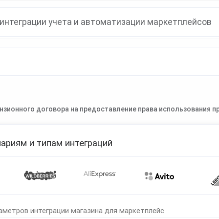
интеграции учета и автоматизации маркетплейсов
нзионного договора на предоставление права использования пр
ариям и типам интеграций
аметров интеграции магазина для маркетплейс