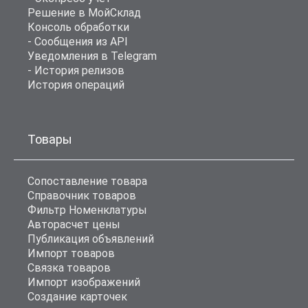
Решение в МойСклад
Консоль обработки
- Сообщения из API
Уведомления в Telegram
- История релизов
История операций
Товары
Сопоставление товара
Справочник товаров
Фильтр Номенклатуры
Авторасчет цены
Публикация объявлений
Импорт товаров
Связка товаров
Импорт изображений
Создание карточек