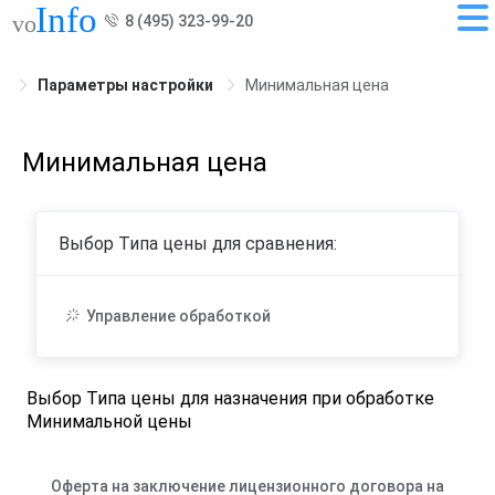
8 (495) 323-99-20
Параметры настройки
Минимальная цена
Минимальная цена
Выбор Типа цены для сравнения:
Управление обработкой
Выбор Типа цены для назначения при обработке
Минимальной цены
Оферта на заключение лицензионного договора на