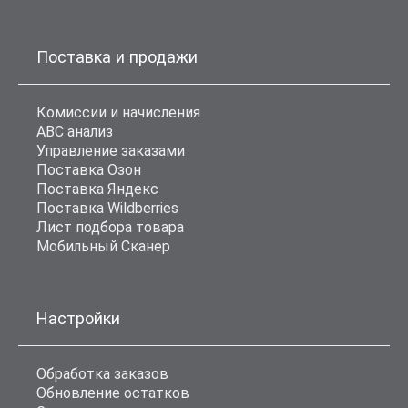
Поставка и продажи
Комиссии и начисления
ABC анализ
Управление заказами
Поставка Озон
Поставка Яндекс
Поставка Wildberries
Лист подбора товара
Мобильный Сканер
Настройки
Обработка заказов
Обновление остатков