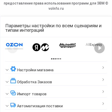
предоставление права использования программ для ЭВМ ©
voInfo.ru
Параметры настройки по всем сценариям и
типам интеграций
Page 1 of 2
Настройки магазина
Обработка Заказов
Импорт товаров
Автоматизация поставки