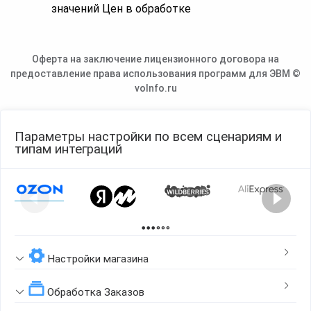
значений Цен в обработке
Оферта на заключение лицензионного договора на
предоставление права использования программ для ЭВМ ©
voInfo.ru
Параметры настройки по всем сценариям и
типам интеграций
Page 1 of 2
Настройки магазина
Обработка Заказов