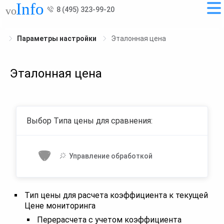
8 (495) 323-99-20
Параметры настройки
Эталонная цена
Эталонная цена
Выбор Типа цены для сравнения:
Управление обработкой
Тип цены для расчета коэффициента к текущей
Цене мониторинга
Перерасчета с учетом коэффициента