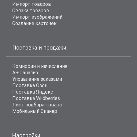
Импорт товаров
Связка товаров
Импорт изображений
Создание карточек
Поставка и продажи
Комиссии и начисления
ABC анализ
Управление заказами
Поставка Озон
Поставка Яндекс
Поставка Wildberries
Лист подбора товара
Мобильный Сканер
Настройки