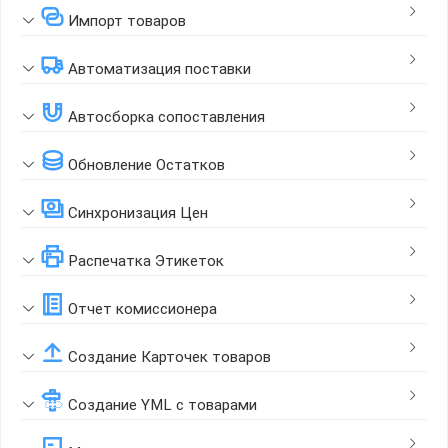
Импорт товаров
Автоматизация поставки
Автосборка сопоставления
Обновление Остатков
Синхронизация Цен
Распечатка Этикеток
Отчет комиссионера
Создание Карточек товаров
Создание YML с товарами