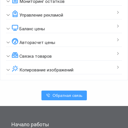
Мониторинг остатков
Управление рекламой
Баланс цены
Авторасчет цены
Связка товаров
Копирование изображений
Обратная связь
Начало работы