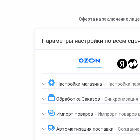
Оферта на заключение лице
Параметры настройки по всем сцен
Page 1 of 1
Настройки магазина
- Настройка пар
Обработка Заказов
- Синхронизация
Импорт товаров
- Импрорт товаров 
Автоматизация поставки
- Создание