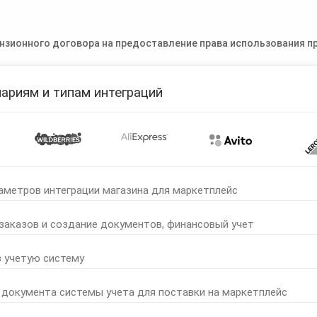
нзионного договора на предоставление права использования пр
ариям и типам интеграций
аметров интеграции магазина для маркетплейс
 заказов и создание документов, финансовый учет
в учетую систему
 документа системы учета для поставки на маркетплейс