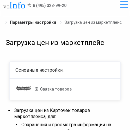
8 (495) 323-99-20
Параметры настройки
Загрузка цен из маркетплейс
Загрузка цен из маркетплейс
Основные настройки:
Связка товаров
Загрузка цен из Карточек товаров
маркетплейса, для:
Сохранения и просмотра информации на