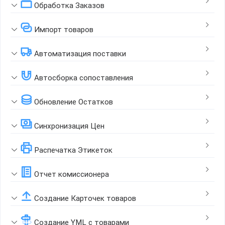
Обработка Заказов
Импорт товаров
Автоматизация поставки
Автосборка сопоставления
Обновление Остатков
Синхронизация Цен
Распечатка Этикеток
Отчет комиссионера
Создание Карточек товаров
Создание YML с товарами