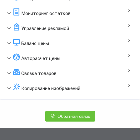
Мониторинг остатков
Управление рекламой
Баланс цены
Авторасчет цены
Связка товаров
Копирование изображений
Обратная связь