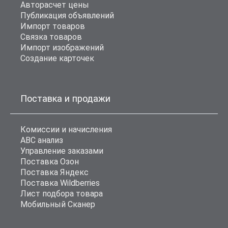
Авторасчет цены
Публикация объявлений
Импорт товаров
Связка товаров
Импорт изображений
Создание карточек
Поставка и продажи
Комиссии и начисления
ABC анализ
Управление заказами
Поставка Озон
Поставка Яндекс
Поставка Wildberries
Лист подбора товара
Мобильный Сканер