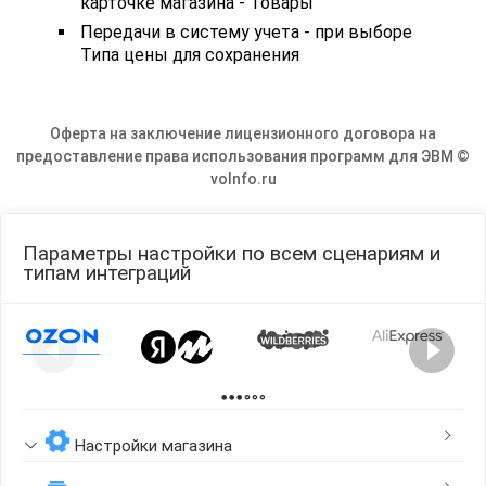
карточке магазина - Товары
Передачи в систему учета - при выборе
Типа цены для сохранения
Оферта на заключение лицензионного договора на
предоставление права использования программ для ЭВМ ©
voInfo.ru
Параметры настройки по всем сценариям и
типам интеграций
Page 1 of 2
Настройки магазина