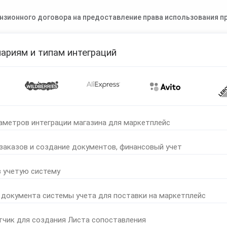
нзионного договора на предоставление права использования пр
ариям и типам интеграций
аметров интеграции магазина для маркетплейс
 заказов и создание документов, финансовый учет
в учетую систему
 документа системы учета для поставки на маркетплейс
тчик для создания Листа сопоставления