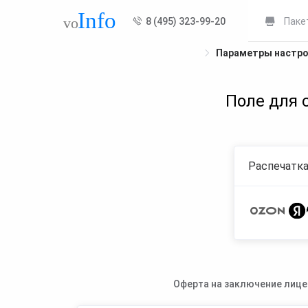
8 (495) 323-99-20
Паке
Параметры настр
Поле для 
Распечатка
Оферта на заключение лице