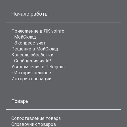
Начало работы
Приложение в ЛК voInfo
- МойСклад
- Экспресс учет
Решение в МойСклад
Консоль обработки
- Сообщения из API
Уведомления в Telegram
- История релизов
История операций
Товары
Сопоставление товара
Справочник товаров