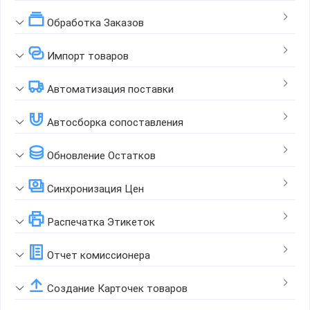
Обработка Заказов
Импорт товаров
Автоматизация поставки
Автосборка сопоставления
Обновление Остатков
Синхронизация Цен
Распечатка Этикеток
Отчет комиссионера
Создание Карточек товаров