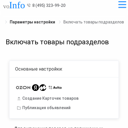
8 (495) 323-99-20
Параметры настройки
Включать товары подразделов
Включать товары подразделов
Основные настройки:
Создание Карточек товаров
Публикация объявлений