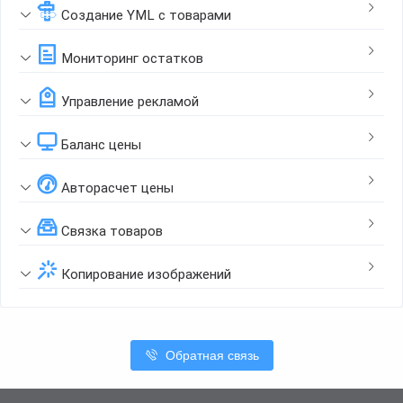
Создание YML с товарами
Мониторинг остатков
Управление рекламой
Баланс цены
Авторасчет цены
Связка товаров
Копирование изображений
Обратная связь