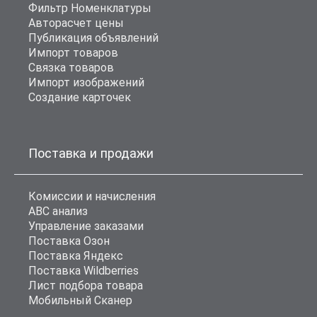
Фильтр Номенклатуры
Авторасчет цены
Публикация объявлений
Импорт товаров
Связка товаров
Импорт изображений
Создание карточек
Поставка и продажи
Комиссии и начисления
ABC анализ
Управление заказами
Поставка Озон
Поставка Яндекс
Поставка Wildberries
Лист подбора товара
Мобильный Сканер