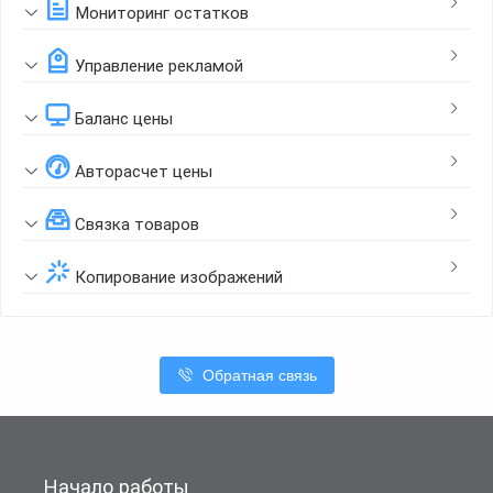
Мониторинг остатков
Управление рекламой
Баланс цены
Авторасчет цены
Связка товаров
Копирование изображений
Обратная связь
Начало работы