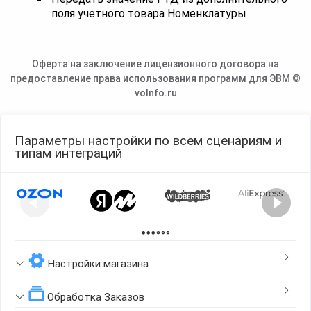
поля учетного товара Номенклатуры
Оферта на заключение лицензионного договора на
предоставление права использования программ для ЭВМ ©
voInfo.ru
Параметры настройки по всем сценариям и
типам интеграций
Page 1 of 2
Настройки магазина
Обработка Заказов