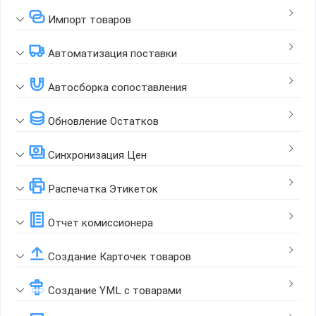
Импорт товаров
Автоматизация поставки
Автосборка сопоставления
Обновление Остатков
Синхронизация Цен
Распечатка Этикеток
Отчет комиссионера
Создание Карточек товаров
Создание YML с товарами