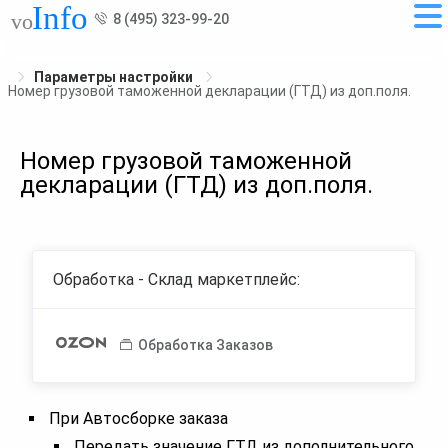
8 (495) 323-99-20
Параметры настройки
Номер грузовой таможенной декларации (ГТД) из доп.поля.
Номер грузовой таможенной
декларации (ГТД) из доп.поля.
Обработка - Склад маркетплейс:
Обработка Заказов
При Автосборке заказа
Передать значение ГТД из дополнительного