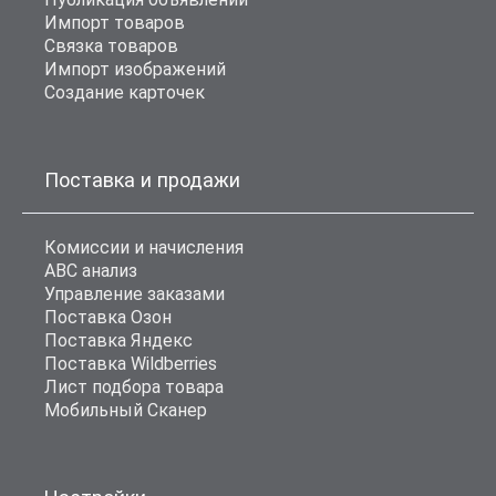
Импорт товаров
Связка товаров
Импорт изображений
Создание карточек
Поставка и продажи
Комиссии и начисления
ABC анализ
Управление заказами
Поставка Озон
Поставка Яндекс
Поставка Wildberries
Лист подбора товара
Мобильный Сканер