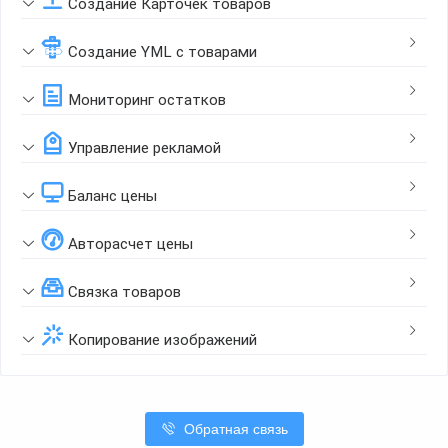
Создание Карточек товаров
Создание YML с товарами
Мониторинг остатков
Управление рекламой
Баланс цены
Авторасчет цены
Связка товаров
Копирование изображений
Обратная связь