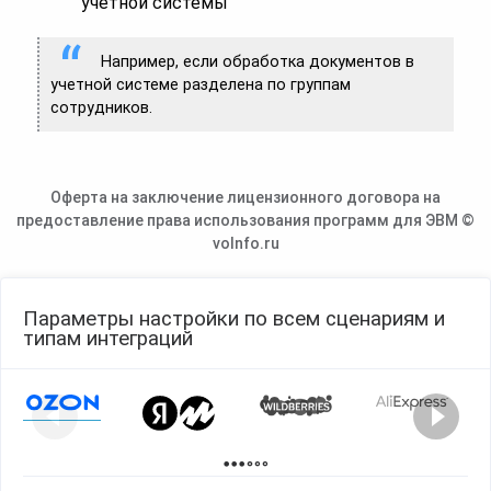
учетной системы
Например, если обработка документов в
учетной системе разделена по группам
сотрудников.
Оферта на заключение лицензионного договора на
предоставление права использования программ для ЭВМ ©
voInfo.ru
Параметры настройки по всем сценариям и
типам интеграций
Page 1 of 2