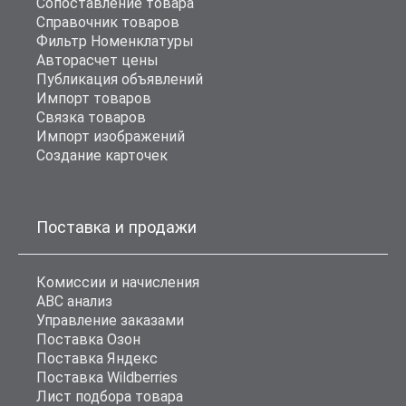
Сопоставление товара
Справочник товаров
Фильтр Номенклатуры
Авторасчет цены
Публикация объявлений
Импорт товаров
Связка товаров
Импорт изображений
Создание карточек
Поставка и продажи
Комиссии и начисления
ABC анализ
Управление заказами
Поставка Озон
Поставка Яндекс
Поставка Wildberries
Лист подбора товара