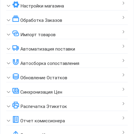
Настройки магазина
Обработка Заказов
Импорт товаров
Автоматизация поставки
Автосборка сопоставления
Обновление Остатков
Синхронизация Цен
Распечатка Этикеток
Отчет комиссионера