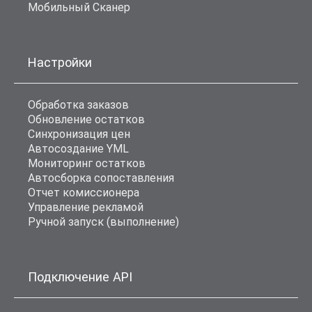
Мобильный Сканер
Настройки
Обработка заказов
Обновление остатков
Синхронизация цен
Автосоздание YML
Мониторинг остатков
Автосборка сопоставления
Отчет комиссионера
Управление рекламой
Ручной запуск (выполнение)
Подключение API