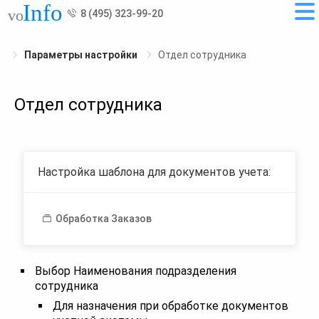
8 (495) 323-99-20
Параметры настройки
Отдел сотрудника
Отдел сотрудника
Настройка шаблона для документов учета:
Обработка Заказов
Выбор Наименования подразделения
сотрудника
Для назначения при обработке документов