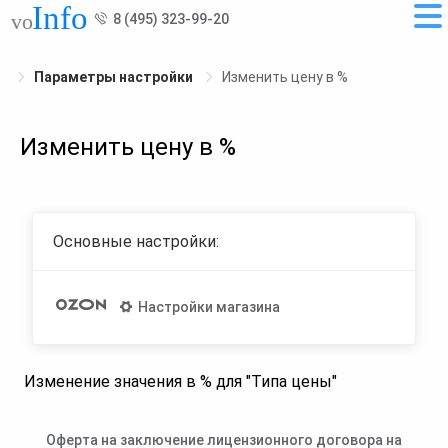
8 (495) 323-99-20
Параметры настройки
Изменить цену в %
Изменить цену в %
Основные настройки:
Настройки магазина
Изменение значения в % для "Типа цены"
Оферта на заключение лицензионного договора на