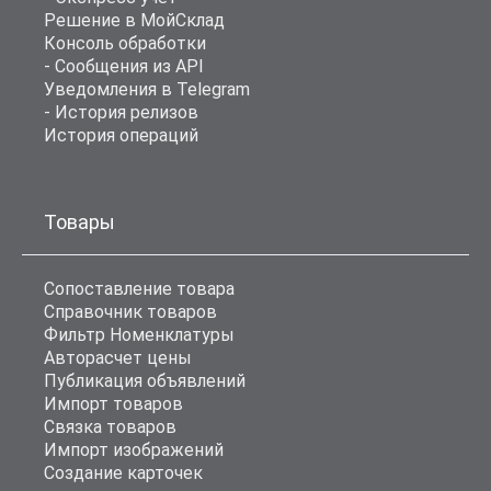
Решение в МойСклад
Консоль обработки
- Сообщения из API
Уведомления в Telegram
- История релизов
История операций
Товары
Сопоставление товара
Справочник товаров
Фильтр Номенклатуры
Авторасчет цены
Публикация объявлений
Импорт товаров
Связка товаров
Импорт изображений
Создание карточек