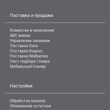
Поставка и продажи
Комиссии и начисления
ABC анализ
Управление заказами
Поставка Озон
Поставка Яндекс
Поставка Wildberries
Лист подбора товара
Мобильный Сканер
Настройки
Обработка заказов
Обновление остатков