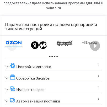
предоставление права использования программ для ЭВМ ©
voInfo.ru
Параметры настройки по всем сценариям и
типам интеграций
Page 1 of 2
Настройки магазина
Обработка Заказов
Импорт товаров
Автоматизация поставки