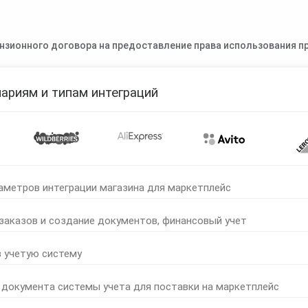
нзионного договора на предоставление права использования пр
ариям и типам интеграций
аметров интеграции магазина для маркетплейс
 заказов и создание документов, финансовый учет
в учетую систему
 документа системы учета для поставки на маркетплейс