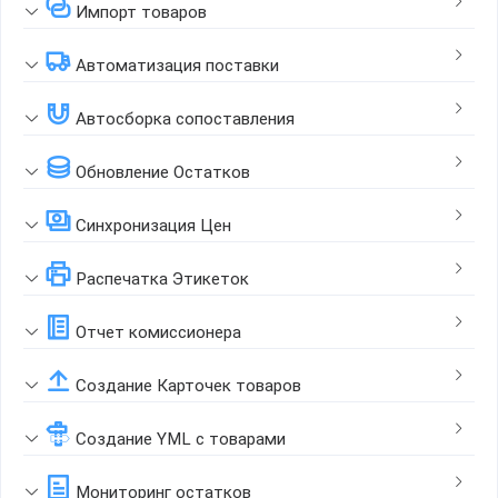
Импорт товаров
Автоматизация поставки
Автосборка сопоставления
Обновление Остатков
Синхронизация Цен
Распечатка Этикеток
Отчет комиссионера
Создание Карточек товаров
Создание YML с товарами
Мониторинг остатков