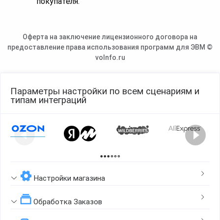
покупателя.
Оферта на заключение лицензионного договора на
предоставление права использования программ для ЭВМ ©
voInfo.ru
Параметры настройки по всем сценариям и
типам интеграций
Page 1 of 2
Настройки магазина
Обработка Заказов