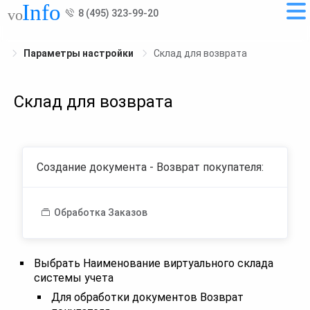
8 (495) 323-99-20
Параметры настройки
Склад для возврата
Склад для возврата
Создание документа - Возврат покупателя:
Обработка Заказов
Выбрать Наименование виртуального склада
системы учета
Для обработки документов Возврат