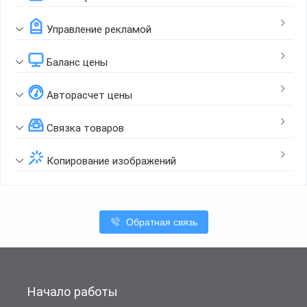
Управление рекламой
Баланс цены
Авторасчет цены
Связка товаров
Копирование изображений
Обратная связь
Начало работы