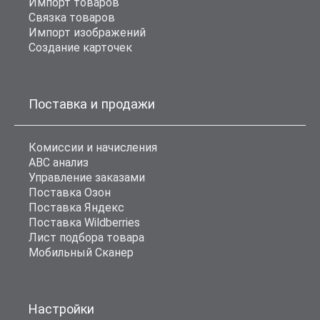
Импорт товаров
Связка товаров
Импорт изображений
Создание карточек
Поставка и продажи
Комиссии и начисления
ABC анализ
Управление заказами
Поставка Озон
Поставка Яндекс
Поставка Wildberries
Лист подбора товара
Мобильный Сканер
Настройки