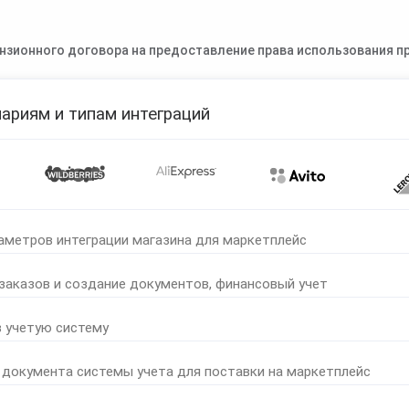
нзионного договора на предоставление права использования пр
ариям и типам интеграций
аметров интеграции магазина для маркетплейс
 заказов и создание документов, финансовый учет
в учетую систему
 документа системы учета для поставки на маркетплейс