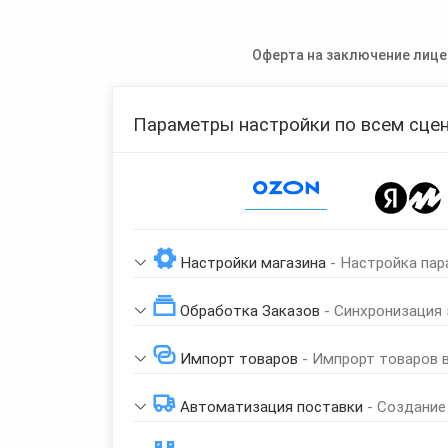
Оферта на заключение лице
Параметры настройки по всем сцен
Page 1 of 1
Настройки магазина
- Настройка пар
Обработка Заказов
- Синхронизация
Импорт товаров
- Импрорт товаров 
Автоматизация поставки
- Создание